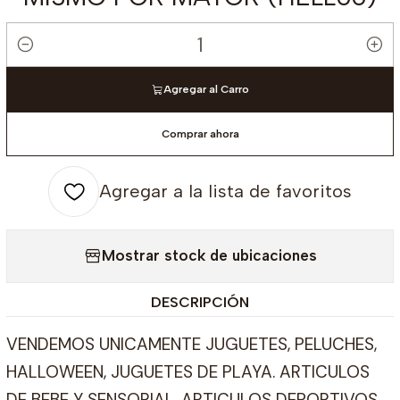
Cantidad
Agregar al Carro
Comprar ahora
Agregar a la lista de favoritos
Mostrar stock de ubicaciones
DESCRIPCIÓN
VENDEMOS UNICAMENTE JUGUETES, PELUCHES,
HALLOWEEN, JUGUETES DE PLAYA. ARTICULOS
DE BEBE Y SENSORIAL, ARTICULOS DEPORTIVOS,