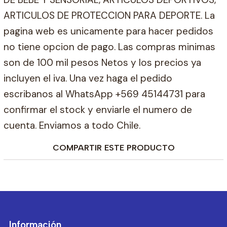
ARTICULOS DE PROTECCION PARA DEPORTE. La
pagina web es unicamente para hacer pedidos
no tiene opcion de pago. Las compras minimas
son de 100 mil pesos Netos y los precios ya
incluyen el iva. Una vez haga el pedido
escribanos al WhatsApp +569 45144731 para
confirmar el stock y enviarle el numero de
cuenta. Enviamos a todo Chile.
COMPARTIR ESTE PRODUCTO
Información