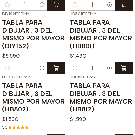
Cantidad
Cantidad
DIY152
|
TEEMY
HB801
|
TEEMY
TABLA PARA
TABLA PARA
DIBUJAR , 3 DEL
DIBUJAR , 3 DEL
MISMO POR MAYOR
MISMO POR MAYOR
(DIY152)
(HB801)
$6.590
$1.490
Cantidad
Cantidad
HB802
|
TEEMY
HB812
|
TEEMY
TABLA PARA
TABLA PARA
DIBUJAR , 3 DEL
DIBUJAR , 3 DEL
MISMO POR MAYOR
MISMO POR MAYOR
(HB802)
(HB812)
$1.590
$1.590
5.0