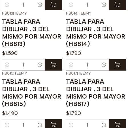
Cantidad
Cantidad
HB813
|
TEEMY
HB814
|
TEEMY
TABLA PARA
TABLA PARA
DIBUJAR , 3 DEL
DIBUJAR , 3 DEL
MISMO POR MAYOR
MISMO POR MAYOR
(HB813)
(HB814)
$1.590
$1.790
Cantidad
Cantidad
HB815
|
TEEMY
HB817
|
TEEMY
TABLA PARA
TABLA PARA
DIBUJAR , 3 DEL
DIBUJAR , 3 DEL
MISMO POR MAYOR
MISMO POR MAYOR
(HB815)
(HB817)
$1.490
$1.790