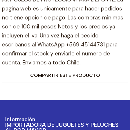
pagina web es unicamente para hacer pedidos
no tiene opcion de pago. Las compras minimas
son de 100 mil pesos Netos y los precios ya
incluyen el iva. Una vez haga el pedido
escribanos al WhatsApp +569 45144731 para
confirmar el stock y enviarle el numero de
cuenta. Enviamos a todo Chile.
COMPARTIR ESTE PRODUCTO
Información
IMPORTADORA DE JUGUETES Y PELUCHES