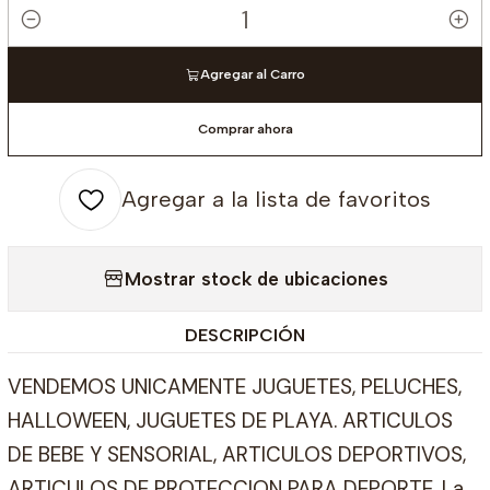
Cantidad
Agregar al Carro
Comprar ahora
Agregar a la lista de favoritos
Mostrar stock de ubicaciones
DESCRIPCIÓN
VENDEMOS UNICAMENTE JUGUETES, PELUCHES,
HALLOWEEN, JUGUETES DE PLAYA. ARTICULOS
DE BEBE Y SENSORIAL, ARTICULOS DEPORTIVOS,
ARTICULOS DE PROTECCION PARA DEPORTE. La