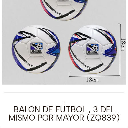
|
BALON DE FUTBOL , 3 DEL
MISMO POR MAYOR (ZQ839)