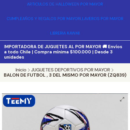
ARTICULOS DE HALLOWEEN POR MAYOR
CUMPLEAÑOS Y REGALOS POR MAYOR
LLAVEROS POR MAYOR
LIBRERIA KAWAII
I
MPORTADORA DE JUGUETES AL POR MAYOR 🚚 Envíos
a todo Chile | Compra mínima $100.000 | Desde 3
unidades
Inicio
JUGUETES DEPORTIVOS POR MAYOR
BALON DE FUTBOL , 3 DEL MISMO POR MAYOR (ZQ839)