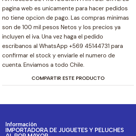
pagina web es unicamente para hacer pedidos
no tiene opcion de pago. Las compras minimas
son de 100 mil pesos Netos y los precios ya
incluyen el iva. Una vez haga el pedido
escribanos al WhatsApp +569 45144731 para
confirmar el stock y enviarle el numero de
cuenta. Enviamos a todo Chile.
COMPARTIR ESTE PRODUCTO
Información
IMPORTADORA DE JUGUETES Y PELUCHES
AL POR MAYOR.