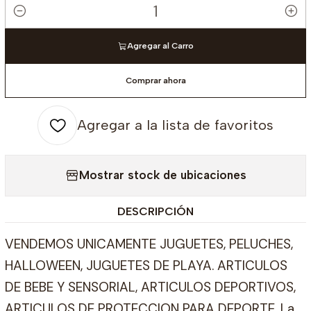
Cantidad
Agregar al Carro
Comprar ahora
Agregar a la lista de favoritos
Mostrar stock de ubicaciones
DESCRIPCIÓN
VENDEMOS UNICAMENTE JUGUETES, PELUCHES,
HALLOWEEN, JUGUETES DE PLAYA. ARTICULOS
DE BEBE Y SENSORIAL, ARTICULOS DEPORTIVOS,
ARTICULOS DE PROTECCION PARA DEPORTE. La