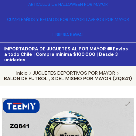
ARTICULOS DE HALLOWEEN POR MAYOR
CUMPLEAÑOS Y REGALOS POR MAYOR
LLAVEROS POR MAYOR
LIBRERIA KAWAII
I
MPORTADORA DE JUGUETES AL POR MAYOR 🚚 Envíos
a todo Chile | Compra mínima $100.000 | Desde 3
unidades
Inicio
JUGUETES DEPORTIVOS POR MAYOR
BALON DE FUTBOL , 3 DEL MISMO POR MAYOR (ZQ841)