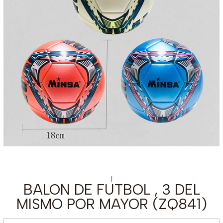
|
BALON DE FUTBOL , 3 DEL
MISMO POR MAYOR (ZQ841)