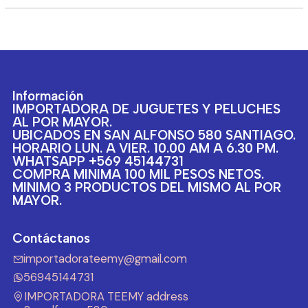
Información
IMPORTADORA DE JUGUETES Y PELUCHES
AL POR MAYOR.
UBICADOS EN SAN ALFONSO 580 SANTIAGO.
HORARIO LUN. A VIER. 10.00 AM A 6.30 PM.
WHATSAPP +569 45144731
COMPRA MINIMA 100 MIL PESOS NETOS.
MINIMO 3 PRODUCTOS DEL MISMO AL POR
MAYOR.
Contáctanos
importadorateemy@gmail.com
56945144731
IMPORTADORA TEEMY address