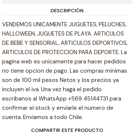
DESCRIPCIÓN
VENDEMOS UNICAMENTE JUGUETES, PELUCHES,
HALLOWEEN, JUGUETES DE PLAYA. ARTICULOS
DE BEBE Y SENSORIAL, ARTICULOS DEPORTIVOS,
ARTICULOS DE PROTECCION PARA DEPORTE. La
pagina web es unicamente para hacer pedidos
no tiene opcion de pago. Las compras minimas
son de 100 mil pesos Netos y los precios ya
incluyen el iva. Una vez haga el pedido
escribanos al WhatsApp +569 45144731 para
confirmar el stock y enviarle el numero de
cuenta. Enviamos a todo Chile.
COMPARTIR ESTE PRODUCTO