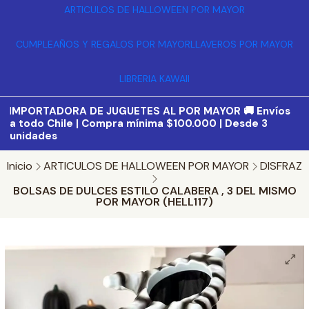
ARTICULOS DE HALLOWEEN POR MAYOR
CUMPLEAÑOS Y REGALOS POR MAYOR
LLAVEROS POR MAYOR
LIBRERIA KAWAII
I
MPORTADORA DE JUGUETES AL POR MAYOR 🚚 Envíos
a todo Chile | Compra mínima $100.000 | Desde 3
unidades
Inicio
ARTICULOS DE HALLOWEEN POR MAYOR
DISFRAZ
BOLSAS DE DULCES ESTILO CALABERA , 3 DEL MISMO
POR MAYOR (HELL117)