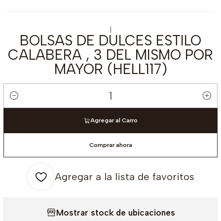
|
BOLSAS DE DULCES ESTILO
CALABERA , 3 DEL MISMO POR
MAYOR (HELL117)
Cantidad
Agregar al Carro
Comprar ahora
Agregar a la lista de favoritos
Mostrar stock de ubicaciones