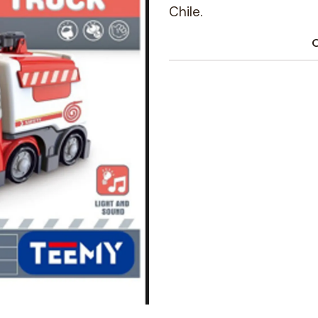
Chile.