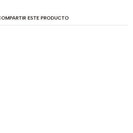
COMPARTIR ESTE PRODUCTO