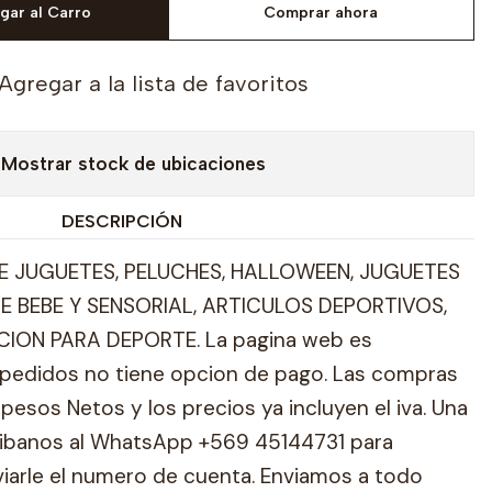
gar al Carro
Comprar ahora
Agregar a la lista de favoritos
Mostrar stock de ubicaciones
DESCRIPCIÓN
 JUGUETES, PELUCHES, HALLOWEEN, JUGUETES
E BEBE Y SENSORIAL, ARTICULOS DEPORTIVOS,
ION PARA DEPORTE. La pagina web es
pedidos no tiene opcion de pago. Las compras
pesos Netos y los precios ya incluyen el iva. Una
ribanos al WhatsApp +569 45144731 para
viarle el numero de cuenta. Enviamos a todo