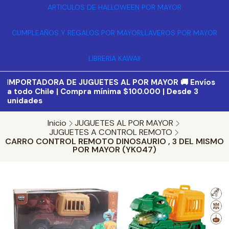
ARTICULOS DE HALLOWEEN POR MAYOR
CUMPLEAÑOS Y REGALOS POR MAYOR
LLAVEROS POR MAYOR
LIBRERIA KAWAII
I
MPORTADORA DE JUGUETES AL POR MAYOR 🚚 Envíos
a todo Chile | Compra mínima $100.000 | Desde 3
unidades
Inicio
JUGUETES AL POR MAYOR
JUGUETES A CONTROL REMOTO
CARRO CONTROL REMOTO DINOSAURIO , 3 DEL MISMO
POR MAYOR (YK047)