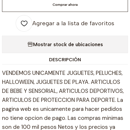
Comprar ahora
Agregar a la lista de favoritos
Mostrar stock de ubicaciones
DESCRIPCIÓN
VENDEMOS UNICAMENTE JUGUETES, PELUCHES,
HALLOWEEN, JUGUETES DE PLAYA. ARTICULOS
DE BEBE Y SENSORIAL, ARTICULOS DEPORTIVOS,
ARTICULOS DE PROTECCION PARA DEPORTE. La
pagina web es unicamente para hacer pedidos
no tiene opcion de pago. Las compras minimas
son de 100 mil pesos Netos y los precios ya