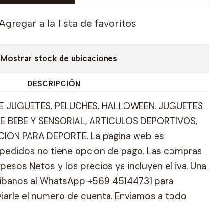
Agregar a la lista de favoritos
Mostrar stock de ubicaciones
DESCRIPCIÓN
 JUGUETES, PELUCHES, HALLOWEEN, JUGUETES
E BEBE Y SENSORIAL, ARTICULOS DEPORTIVOS,
ION PARA DEPORTE. La pagina web es
pedidos no tiene opcion de pago. Las compras
pesos Netos y los precios ya incluyen el iva. Una
ribanos al WhatsApp +569 45144731 para
viarle el numero de cuenta. Enviamos a todo