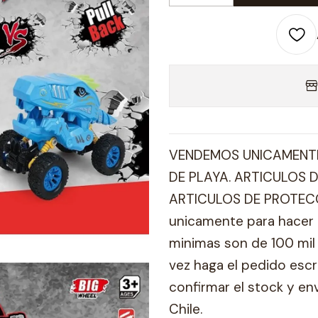
VENDEMOS UNICAMENTE
DE PLAYA. ARTICULOS D
ARTICULOS DE PROTECC
unicamente para hacer 
minimas son de 100 mil 
vez haga el pedido esc
confirmar el stock y en
Chile.