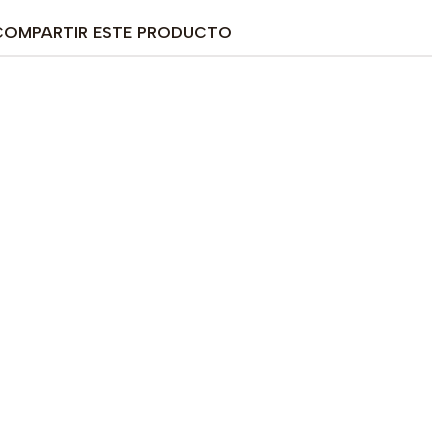
COMPARTIR ESTE PRODUCTO