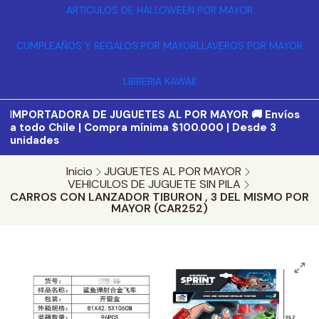
ARTICULOS DE HALLOWEEN POR MAYOR
CUMPLEAÑOS Y REGALOS POR MAYOR
LLAVEROS POR MAYOR
LIBRERIA KAWAII
I
MPORTADORA DE JUGUETES AL POR MAYOR 🚚 Envíos
a todo Chile | Compra mínima $100.000 | Desde 3
unidades
Inicio
JUGUETES AL POR MAYOR
VEHICULOS DE JUGUETE SIN PILA
CARROS CON LANZADOR TIBURON , 3 DEL MISMO POR
MAYOR (CAR252)