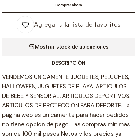
Comprar ahora
Agregar a la lista de favoritos
Mostrar stock de ubicaciones
DESCRIPCIÓN
VENDEMOS UNICAMENTE JUGUETES, PELUCHES,
HALLOWEEN, JUGUETES DE PLAYA. ARTICULOS
DE BEBE Y SENSORIAL, ARTICULOS DEPORTIVOS,
ARTICULOS DE PROTECCION PARA DEPORTE. La
pagina web es unicamente para hacer pedidos
no tiene opcion de pago. Las compras minimas
son de 100 mil pesos Netos y los precios ya