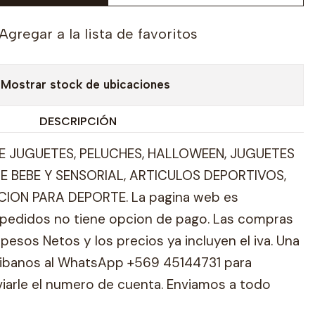
Agregar a la lista de favoritos
Mostrar stock de ubicaciones
DESCRIPCIÓN
 JUGUETES, PELUCHES, HALLOWEEN, JUGUETES
E BEBE Y SENSORIAL, ARTICULOS DEPORTIVOS,
ION PARA DEPORTE. La pagina web es
pedidos no tiene opcion de pago. Las compras
pesos Netos y los precios ya incluyen el iva. Una
ribanos al WhatsApp +569 45144731 para
viarle el numero de cuenta. Enviamos a todo