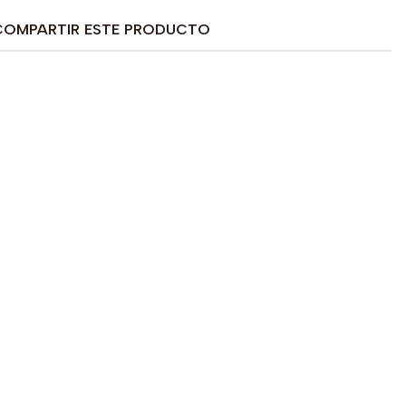
COMPARTIR ESTE PRODUCTO