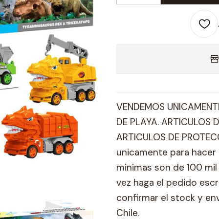
VENDEMOS UNICAMENTE
DE PLAYA. ARTICULOS D
ARTICULOS DE PROTECC
unicamente para hacer 
minimas son de 100 mil 
vez haga el pedido esc
confirmar el stock y en
Chile.