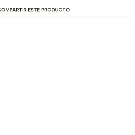
COMPARTIR ESTE PRODUCTO