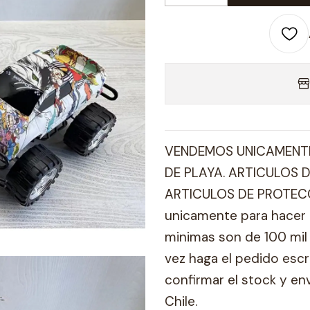
VENDEMOS UNICAMENTE
DE PLAYA. ARTICULOS D
ARTICULOS DE PROTECC
unicamente para hacer 
minimas son de 100 mil 
vez haga el pedido esc
confirmar el stock y en
Chile.