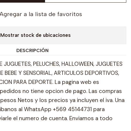
Agregar a la lista de favoritos
Mostrar stock de ubicaciones
DESCRIPCIÓN
 JUGUETES, PELUCHES, HALLOWEEN, JUGUETES
E BEBE Y SENSORIAL, ARTICULOS DEPORTIVOS,
ION PARA DEPORTE. La pagina web es
pedidos no tiene opcion de pago. Las compras
pesos Netos y los precios ya incluyen el iva. Una
ribanos al WhatsApp +569 45144731 para
viarle el numero de cuenta. Enviamos a todo