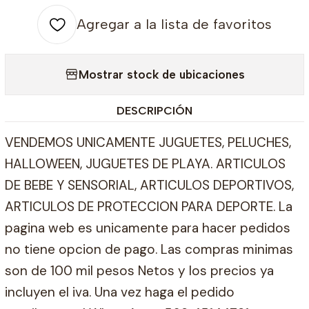
Agregar a la lista de favoritos
Mostrar stock de ubicaciones
DESCRIPCIÓN
VENDEMOS UNICAMENTE JUGUETES, PELUCHES,
HALLOWEEN, JUGUETES DE PLAYA. ARTICULOS
DE BEBE Y SENSORIAL, ARTICULOS DEPORTIVOS,
ARTICULOS DE PROTECCION PARA DEPORTE. La
pagina web es unicamente para hacer pedidos
no tiene opcion de pago. Las compras minimas
son de 100 mil pesos Netos y los precios ya
incluyen el iva. Una vez haga el pedido