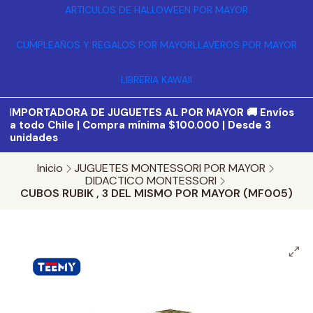
ARTICULOS DE HALLOWEEN POR MAYOR
CUMPLEAÑOS Y REGALOS POR MAYOR
LLAVEROS POR MAYOR
LIBRERIA KAWAII
I
MPORTADORA DE JUGUETES AL POR MAYOR 🚚 Envíos
a todo Chile | Compra mínima $100.000 | Desde 3
unidades
Inicio
JUGUETES MONTESSORI POR MAYOR
DIDACTICO MONTESSORI
CUBOS RUBIK , 3 DEL MISMO POR MAYOR (MF005)