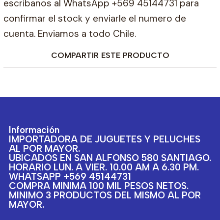
escribanos al WhatsApp +569 45144731 para
confirmar el stock y enviarle el numero de
cuenta. Enviamos a todo Chile.
COMPARTIR ESTE PRODUCTO
Información
IMPORTADORA DE JUGUETES Y PELUCHES
AL POR MAYOR.
UBICADOS EN SAN ALFONSO 580 SANTIAGO.
HORARIO LUN. A VIER. 10.00 AM A 6.30 PM.
WHATSAPP +569 45144731
COMPRA MINIMA 100 MIL PESOS NETOS.
MINIMO 3 PRODUCTOS DEL MISMO AL POR
MAYOR.