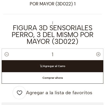
|
FIGURA 3D SENSORIALES
PERRO, 3 DEL MISMO POR
MAYOR (3D022)
Cantidad
Agregar al Carro
Comprar ahora
Agregar a la lista de favoritos