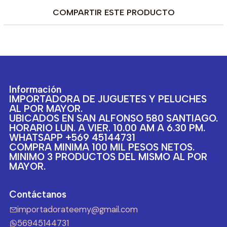
COMPARTIR ESTE PRODUCTO
Información
IMPORTADORA DE JUGUETES Y PELUCHES
AL POR MAYOR.
UBICADOS EN SAN ALFONSO 580 SANTIAGO.
HORARIO LUN. A VIER. 10.00 AM A 6.30 PM.
WHATSAPP +569 45144731
COMPRA MINIMA 100 MIL PESOS NETOS.
MINIMO 3 PRODUCTOS DEL MISMO AL POR
MAYOR.
Contáctanos
importadorateemy@gmail.com
56945144731