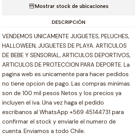
Mostrar stock de ubicaciones
DESCRIPCIÓN
VENDEMOS UNICAMENTE JUGUETES, PELUCHES,
HALLOWEEN, JUGUETES DE PLAYA. ARTICULOS
DE BEBE Y SENSORIAL, ARTICULOS DEPORTIVOS,
ARTICULOS DE PROTECCION PARA DEPORTE. La
pagina web es unicamente para hacer pedidos
no tiene opcion de pago. Las compras minimas
son de 100 mil pesos Netos y los precios ya
incluyen el iva. Una vez haga el pedido
escribanos al WhatsApp +569 45144731 para
confirmar el stock y enviarle el numero de
cuenta. Enviamos a todo Chile.