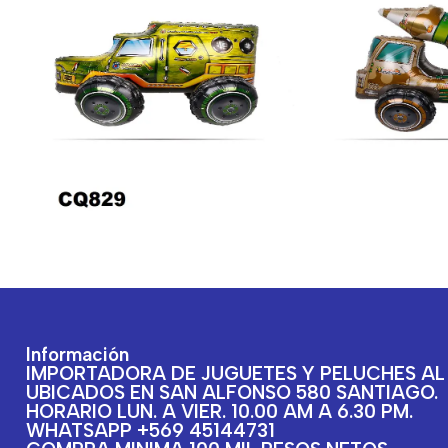
Información
IMPORTADORA DE JUGUETES Y PELUCHES AL
UBICADOS EN SAN ALFONSO 580 SANTIAGO.
HORARIO LUN. A VIER. 10.00 AM A 6.30 PM.
WHATSAPP +569 45144731