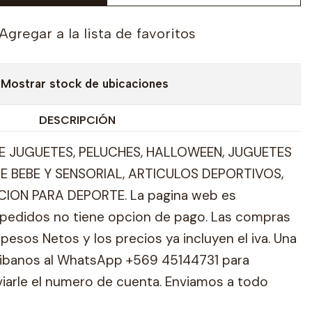
Agregar a la lista de favoritos
Mostrar stock de ubicaciones
DESCRIPCIÓN
 JUGUETES, PELUCHES, HALLOWEEN, JUGUETES
E BEBE Y SENSORIAL, ARTICULOS DEPORTIVOS,
ION PARA DEPORTE. La pagina web es
pedidos no tiene opcion de pago. Las compras
pesos Netos y los precios ya incluyen el iva. Una
ribanos al WhatsApp +569 45144731 para
viarle el numero de cuenta. Enviamos a todo