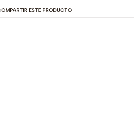
COMPARTIR ESTE PRODUCTO