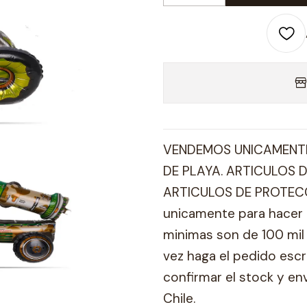
VENDEMOS UNICAMENTE
DE PLAYA. ARTICULOS D
ARTICULOS DE PROTECC
unicamente para hacer 
minimas son de 100 mil 
vez haga el pedido esc
confirmar el stock y en
Chile.