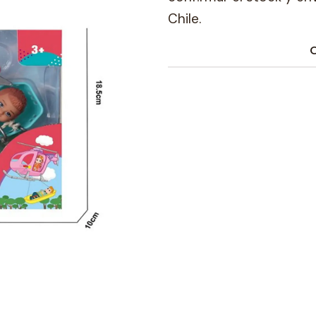
Chile.