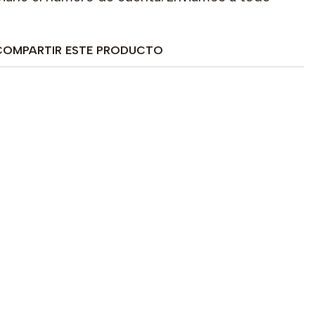
COMPARTIR ESTE PRODUCTO