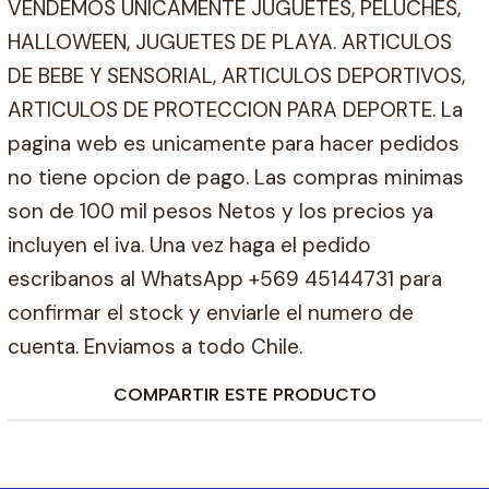
VENDEMOS UNICAMENTE JUGUETES, PELUCHES,
HALLOWEEN, JUGUETES DE PLAYA. ARTICULOS
DE BEBE Y SENSORIAL, ARTICULOS DEPORTIVOS,
ARTICULOS DE PROTECCION PARA DEPORTE. La
pagina web es unicamente para hacer pedidos
no tiene opcion de pago. Las compras minimas
son de 100 mil pesos Netos y los precios ya
incluyen el iva. Una vez haga el pedido
escribanos al WhatsApp +569 45144731 para
confirmar el stock y enviarle el numero de
cuenta. Enviamos a todo Chile.
COMPARTIR ESTE PRODUCTO