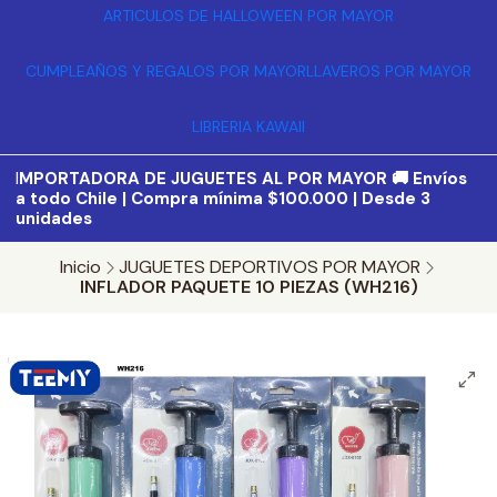
ARTICULOS DE HALLOWEEN POR MAYOR
CUMPLEAÑOS Y REGALOS POR MAYOR
LLAVEROS POR MAYOR
LIBRERIA KAWAII
I
MPORTADORA DE JUGUETES AL POR MAYOR 🚚 Envíos
a todo Chile | Compra mínima $100.000 | Desde 3
unidades
Inicio
JUGUETES DEPORTIVOS POR MAYOR
INFLADOR PAQUETE 10 PIEZAS (WH216)