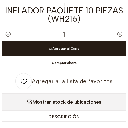
|
INFLADOR PAQUETE 10 PIEZAS
(WH216)
Cantidad
Agregar al Carro
Comprar ahora
Agregar a la lista de favoritos
Mostrar stock de ubicaciones
DESCRIPCIÓN