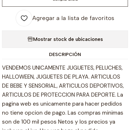
Agregar a la lista de favoritos
Mostrar stock de ubicaciones
DESCRIPCIÓN
VENDEMOS UNICAMENTE JUGUETES, PELUCHES,
HALLOWEEN, JUGUETES DE PLAYA. ARTICULOS
DE BEBE Y SENSORIAL, ARTICULOS DEPORTIVOS,
ARTICULOS DE PROTECCION PARA DEPORTE. La
pagina web es unicamente para hacer pedidos
no tiene opcion de pago. Las compras minimas
son de 100 mil pesos Netos y los precios ya