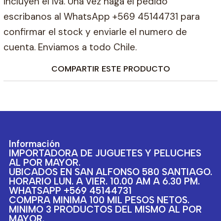
incluyen el iva. Una vez haga el pedido
escribanos al WhatsApp +569 45144731 para
confirmar el stock y enviarle el numero de
cuenta. Enviamos a todo Chile.
COMPARTIR ESTE PRODUCTO
Información
IMPORTADORA DE JUGUETES Y PELUCHES
AL POR MAYOR.
UBICADOS EN SAN ALFONSO 580 SANTIAGO.
HORARIO LUN. A VIER. 10.00 AM A 6.30 PM.
WHATSAPP +569 45144731
COMPRA MINIMA 100 MIL PESOS NETOS.
MINIMO 3 PRODUCTOS DEL MISMO AL POR
MAYOR.