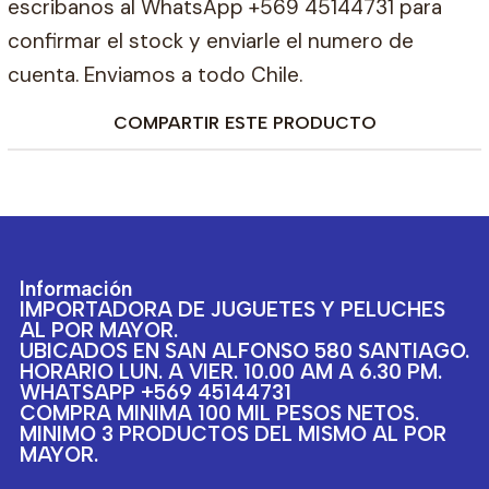
escribanos al WhatsApp +569 45144731 para
confirmar el stock y enviarle el numero de
cuenta. Enviamos a todo Chile.
COMPARTIR ESTE PRODUCTO
Información
IMPORTADORA DE JUGUETES Y PELUCHES
AL POR MAYOR.
UBICADOS EN SAN ALFONSO 580 SANTIAGO.
HORARIO LUN. A VIER. 10.00 AM A 6.30 PM.
WHATSAPP +569 45144731
COMPRA MINIMA 100 MIL PESOS NETOS.
MINIMO 3 PRODUCTOS DEL MISMO AL POR
MAYOR.