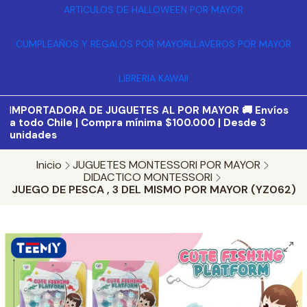
ARTICULOS DE HALLOWEEN POR MAYOR
CUMPLEAÑOS Y REGALOS POR MAYOR
LLAVEROS POR MAYOR
LIBRERIA KAWAII
I
MPORTADORA DE JUGUETES AL POR MAYOR 🚚 Envíos
a todo Chile | Compra mínima $100.000 | Desde 3
unidades
Inicio
JUGUETES MONTESSORI POR MAYOR
DIDACTICO MONTESSORI
JUEGO DE PESCA , 3 DEL MISMO POR MAYOR (YZ062)