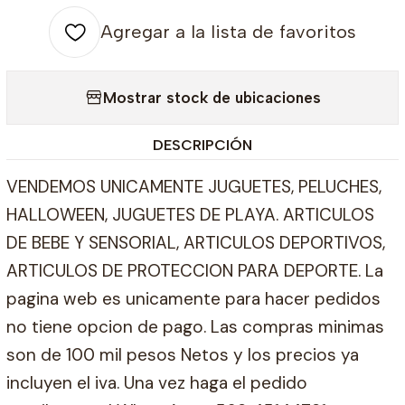
Agregar a la lista de favoritos
Mostrar stock de ubicaciones
DESCRIPCIÓN
VENDEMOS UNICAMENTE JUGUETES, PELUCHES,
HALLOWEEN, JUGUETES DE PLAYA. ARTICULOS
DE BEBE Y SENSORIAL, ARTICULOS DEPORTIVOS,
ARTICULOS DE PROTECCION PARA DEPORTE. La
pagina web es unicamente para hacer pedidos
no tiene opcion de pago. Las compras minimas
son de 100 mil pesos Netos y los precios ya
incluyen el iva. Una vez haga el pedido