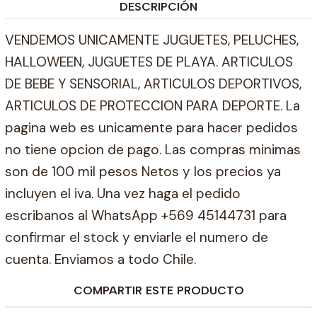
DESCRIPCIÓN
VENDEMOS UNICAMENTE JUGUETES, PELUCHES,
HALLOWEEN, JUGUETES DE PLAYA. ARTICULOS
DE BEBE Y SENSORIAL, ARTICULOS DEPORTIVOS,
ARTICULOS DE PROTECCION PARA DEPORTE. La
pagina web es unicamente para hacer pedidos
no tiene opcion de pago. Las compras minimas
son de 100 mil pesos Netos y los precios ya
incluyen el iva. Una vez haga el pedido
escribanos al WhatsApp +569 45144731 para
confirmar el stock y enviarle el numero de
cuenta. Enviamos a todo Chile.
COMPARTIR ESTE PRODUCTO