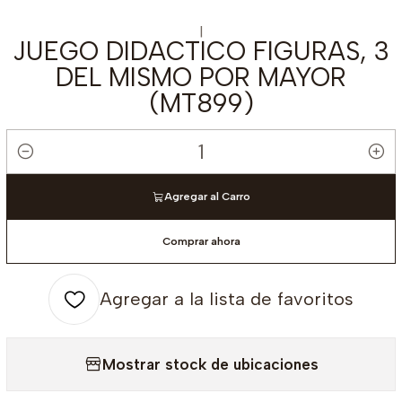
|
JUEGO DIDACTICO FIGURAS, 3
DEL MISMO POR MAYOR
(MT899)
Cantidad
Agregar al Carro
Comprar ahora
Agregar a la lista de favoritos
Mostrar stock de ubicaciones