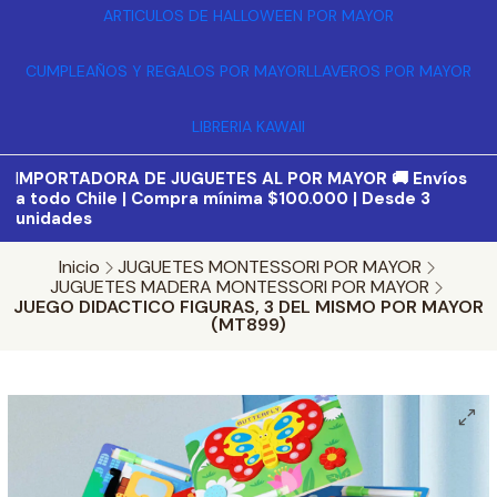
ARTICULOS DE HALLOWEEN POR MAYOR
CUMPLEAÑOS Y REGALOS POR MAYOR
LLAVEROS POR MAYOR
LIBRERIA KAWAII
I
MPORTADORA DE JUGUETES AL POR MAYOR 🚚 Envíos
a todo Chile | Compra mínima $100.000 | Desde 3
unidades
Inicio
JUGUETES MONTESSORI POR MAYOR
JUGUETES MADERA MONTESSORI POR MAYOR
JUEGO DIDACTICO FIGURAS, 3 DEL MISMO POR MAYOR
(MT899)