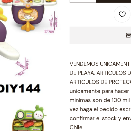
VENDEMOS UNICAMENTE
DE PLAYA. ARTICULOS D
ARTICULOS DE PROTECC
unicamente para hacer 
minimas son de 100 mil 
vez haga el pedido esc
confirmar el stock y en
Chile.