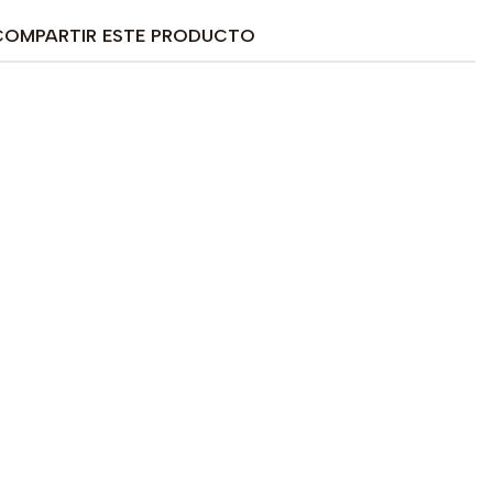
COMPARTIR ESTE PRODUCTO