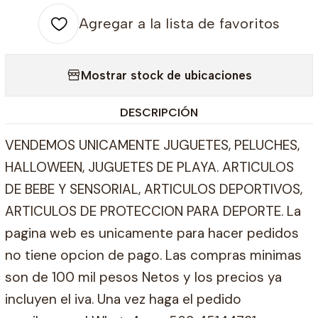
Agregar a la lista de favoritos
Mostrar stock de ubicaciones
DESCRIPCIÓN
VENDEMOS UNICAMENTE JUGUETES, PELUCHES,
HALLOWEEN, JUGUETES DE PLAYA. ARTICULOS
DE BEBE Y SENSORIAL, ARTICULOS DEPORTIVOS,
ARTICULOS DE PROTECCION PARA DEPORTE. La
pagina web es unicamente para hacer pedidos
no tiene opcion de pago. Las compras minimas
son de 100 mil pesos Netos y los precios ya
incluyen el iva. Una vez haga el pedido