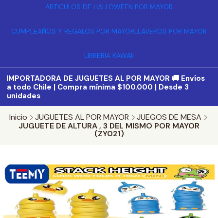
ARTICULOS DE HALLOWEEN POR MAYOR
CUMPLEAÑOS Y REGALOS POR MAYOR
LLAVEROS POR MAYOR
LIBRERIA KAWAII
I
MPORTADORA DE JUGUETES AL POR MAYOR 🚚 Envíos
a todo Chile | Compra mínima $100.000 | Desde 3
unidades
Inicio
JUGUETES AL POR MAYOR
JUEGOS DE MESA
JUGUETE DE ALTURA , 3 DEL MISMO POR MAYOR
(ZY021)