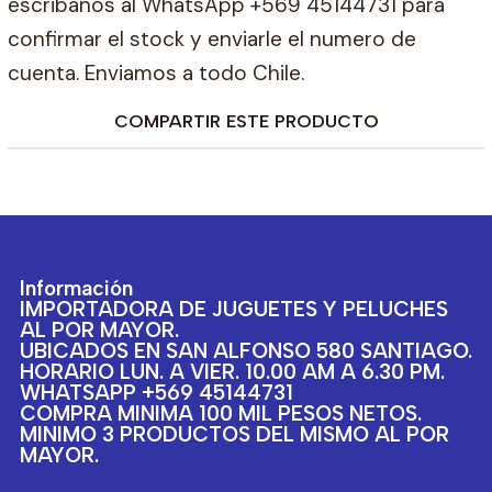
escribanos al WhatsApp +569 45144731 para
confirmar el stock y enviarle el numero de
cuenta. Enviamos a todo Chile.
COMPARTIR ESTE PRODUCTO
Información
IMPORTADORA DE JUGUETES Y PELUCHES
AL POR MAYOR.
UBICADOS EN SAN ALFONSO 580 SANTIAGO.
HORARIO LUN. A VIER. 10.00 AM A 6.30 PM.
WHATSAPP +569 45144731
COMPRA MINIMA 100 MIL PESOS NETOS.
MINIMO 3 PRODUCTOS DEL MISMO AL POR
MAYOR.