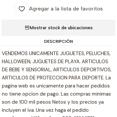
Agregar a la lista de favoritos
Mostrar stock de ubicaciones
DESCRIPCIÓN
VENDEMOS UNICAMENTE JUGUETES, PELUCHES,
HALLOWEEN, JUGUETES DE PLAYA. ARTICULOS
DE BEBE Y SENSORIAL, ARTICULOS DEPORTIVOS,
ARTICULOS DE PROTECCION PARA DEPORTE. La
pagina web es unicamente para hacer pedidos
no tiene opcion de pago. Las compras minimas
son de 100 mil pesos Netos y los precios ya
incluyen el iva. Una vez haga el pedido