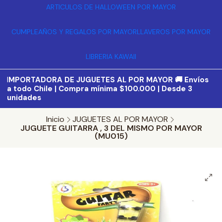
ARTICULOS DE HALLOWEEN POR MAYOR
CUMPLEAÑOS Y REGALOS POR MAYOR
LLAVEROS POR MAYOR
LIBRERIA KAWAII
I
MPORTADORA DE JUGUETES AL POR MAYOR 🚚 Envíos
a todo Chile | Compra mínima $100.000 | Desde 3
unidades
Inicio
JUGUETES AL POR MAYOR
JUGUETE GUITARRA , 3 DEL MISMO POR MAYOR
(MU015)