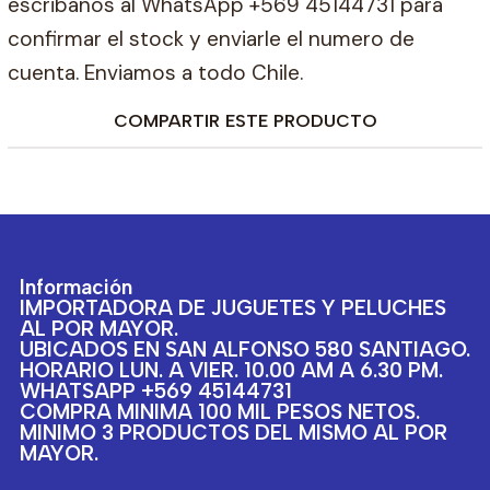
escribanos al WhatsApp +569 45144731 para
confirmar el stock y enviarle el numero de
cuenta. Enviamos a todo Chile.
COMPARTIR ESTE PRODUCTO
Información
IMPORTADORA DE JUGUETES Y PELUCHES
AL POR MAYOR.
UBICADOS EN SAN ALFONSO 580 SANTIAGO.
HORARIO LUN. A VIER. 10.00 AM A 6.30 PM.
WHATSAPP +569 45144731
COMPRA MINIMA 100 MIL PESOS NETOS.
MINIMO 3 PRODUCTOS DEL MISMO AL POR
MAYOR.