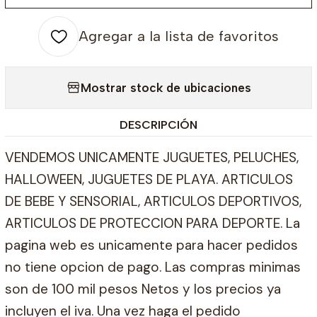
Agregar a la lista de favoritos
Mostrar stock de ubicaciones
DESCRIPCIÓN
VENDEMOS UNICAMENTE JUGUETES, PELUCHES,
HALLOWEEN, JUGUETES DE PLAYA. ARTICULOS
DE BEBE Y SENSORIAL, ARTICULOS DEPORTIVOS,
ARTICULOS DE PROTECCION PARA DEPORTE. La
pagina web es unicamente para hacer pedidos
no tiene opcion de pago. Las compras minimas
son de 100 mil pesos Netos y los precios ya
incluyen el iva. Una vez haga el pedido