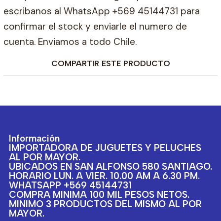
escribanos al WhatsApp +569 45144731 para
confirmar el stock y enviarle el numero de
cuenta. Enviamos a todo Chile.
COMPARTIR ESTE PRODUCTO
Información
IMPORTADORA DE JUGUETES Y PELUCHES
AL POR MAYOR.
UBICADOS EN SAN ALFONSO 580 SANTIAGO.
HORARIO LUN. A VIER. 10.00 AM A 6.30 PM.
WHATSAPP +569 45144731
COMPRA MINIMA 100 MIL PESOS NETOS.
MINIMO 3 PRODUCTOS DEL MISMO AL POR
MAYOR.