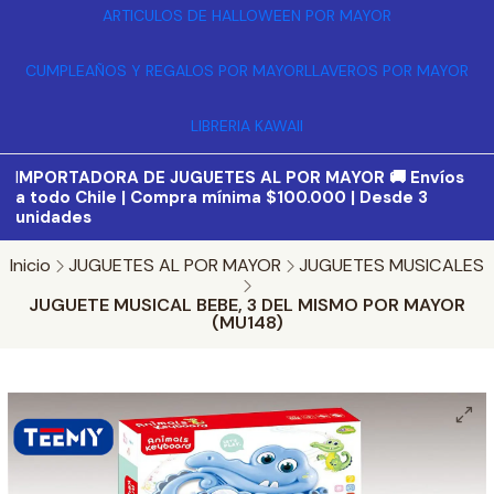
ARTICULOS DE HALLOWEEN POR MAYOR
CUMPLEAÑOS Y REGALOS POR MAYOR
LLAVEROS POR MAYOR
LIBRERIA KAWAII
I
MPORTADORA DE JUGUETES AL POR MAYOR 🚚 Envíos
a todo Chile | Compra mínima $100.000 | Desde 3
unidades
Inicio
JUGUETES AL POR MAYOR
JUGUETES MUSICALES
JUGUETE MUSICAL BEBE, 3 DEL MISMO POR MAYOR
(MU148)