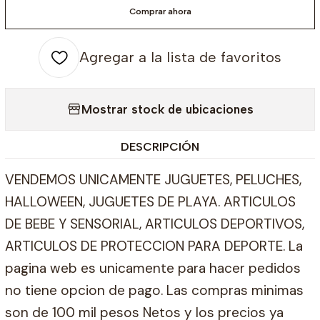
Comprar ahora
Agregar a la lista de favoritos
Mostrar stock de ubicaciones
DESCRIPCIÓN
VENDEMOS UNICAMENTE JUGUETES, PELUCHES,
HALLOWEEN, JUGUETES DE PLAYA. ARTICULOS
DE BEBE Y SENSORIAL, ARTICULOS DEPORTIVOS,
ARTICULOS DE PROTECCION PARA DEPORTE. La
pagina web es unicamente para hacer pedidos
no tiene opcion de pago. Las compras minimas
son de 100 mil pesos Netos y los precios ya