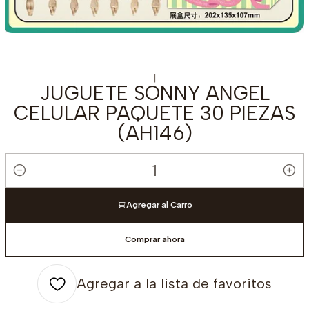
|
JUGUETE SONNY ANGEL
CELULAR PAQUETE 30 PIEZAS
(AH146)
Cantidad
Agregar al Carro
Comprar ahora
Agregar a la lista de favoritos