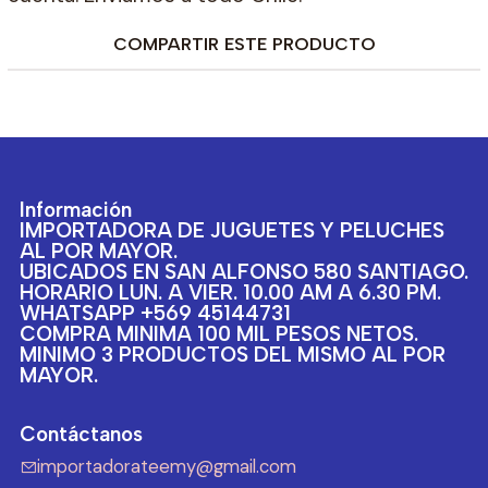
COMPARTIR ESTE PRODUCTO
Información
IMPORTADORA DE JUGUETES Y PELUCHES
AL POR MAYOR.
UBICADOS EN SAN ALFONSO 580 SANTIAGO.
HORARIO LUN. A VIER. 10.00 AM A 6.30 PM.
WHATSAPP +569 45144731
COMPRA MINIMA 100 MIL PESOS NETOS.
MINIMO 3 PRODUCTOS DEL MISMO AL POR
MAYOR.
Contáctanos
importadorateemy@gmail.com