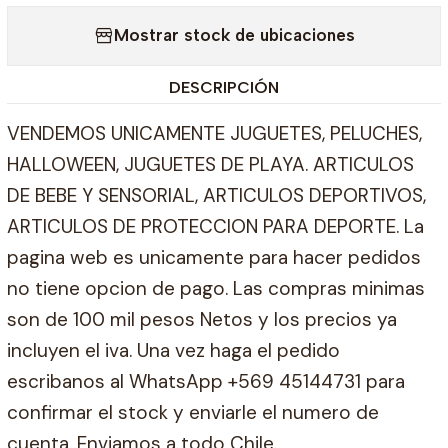
Mostrar stock de ubicaciones
DESCRIPCIÓN
VENDEMOS UNICAMENTE JUGUETES, PELUCHES,
HALLOWEEN, JUGUETES DE PLAYA. ARTICULOS
DE BEBE Y SENSORIAL, ARTICULOS DEPORTIVOS,
ARTICULOS DE PROTECCION PARA DEPORTE. La
pagina web es unicamente para hacer pedidos
no tiene opcion de pago. Las compras minimas
son de 100 mil pesos Netos y los precios ya
incluyen el iva. Una vez haga el pedido
escribanos al WhatsApp +569 45144731 para
confirmar el stock y enviarle el numero de
cuenta. Enviamos a todo Chile.