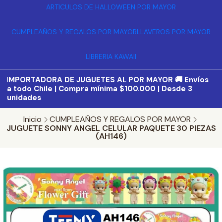
ARTICULOS DE HALLOWEEN POR MAYOR
CUMPLEAÑOS Y REGALOS POR MAYOR
LLAVEROS POR MAYOR
LIBRERIA KAWAII
I
MPORTADORA DE JUGUETES AL POR MAYOR 🚚 Envíos
a todo Chile | Compra mínima $100.000 | Desde 3
unidades
Inicio
CUMPLEAÑOS Y REGALOS POR MAYOR
JUGUETE SONNY ANGEL CELULAR PAQUETE 30 PIEZAS
(AH146)