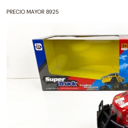
PRECIO MAYOR 8925