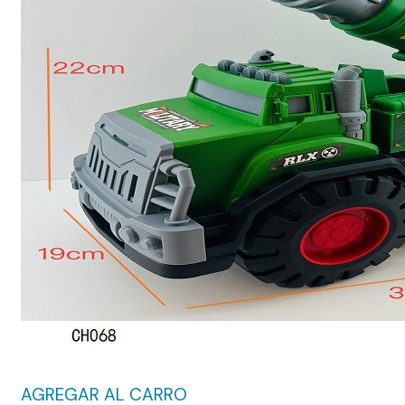
AGREGAR AL CARRO