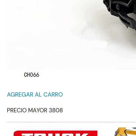
AGREGAR AL CARRO
PRECIO MAYOR 3808