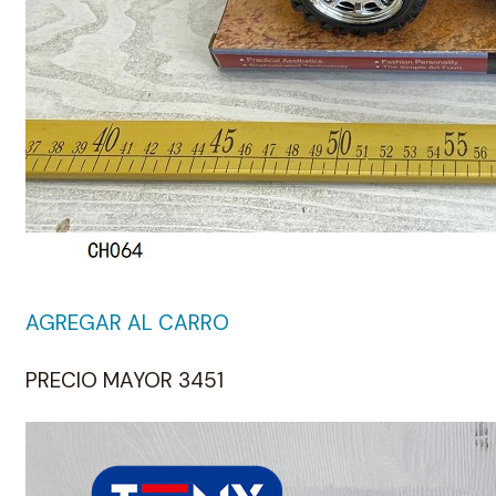
AGREGAR AL CARRO
PRECIO MAYOR 3451