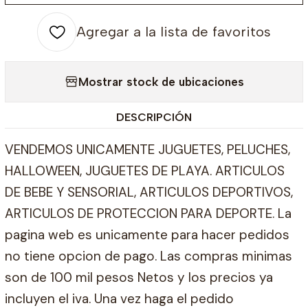
Agregar a la lista de favoritos
Mostrar stock de ubicaciones
DESCRIPCIÓN
VENDEMOS UNICAMENTE JUGUETES, PELUCHES,
HALLOWEEN, JUGUETES DE PLAYA. ARTICULOS
DE BEBE Y SENSORIAL, ARTICULOS DEPORTIVOS,
ARTICULOS DE PROTECCION PARA DEPORTE. La
pagina web es unicamente para hacer pedidos
no tiene opcion de pago. Las compras minimas
son de 100 mil pesos Netos y los precios ya
incluyen el iva. Una vez haga el pedido