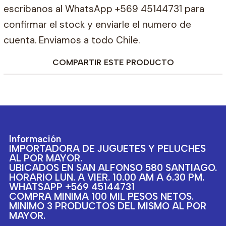
escribanos al WhatsApp +569 45144731 para
confirmar el stock y enviarle el numero de
cuenta. Enviamos a todo Chile.
COMPARTIR ESTE PRODUCTO
Información
IMPORTADORA DE JUGUETES Y PELUCHES
AL POR MAYOR.
UBICADOS EN SAN ALFONSO 580 SANTIAGO.
HORARIO LUN. A VIER. 10.00 AM A 6.30 PM.
WHATSAPP +569 45144731
COMPRA MINIMA 100 MIL PESOS NETOS.
MINIMO 3 PRODUCTOS DEL MISMO AL POR
MAYOR.