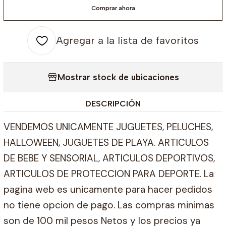
Comprar ahora
Agregar a la lista de favoritos
Mostrar stock de ubicaciones
DESCRIPCIÓN
VENDEMOS UNICAMENTE JUGUETES, PELUCHES,
HALLOWEEN, JUGUETES DE PLAYA. ARTICULOS
DE BEBE Y SENSORIAL, ARTICULOS DEPORTIVOS,
ARTICULOS DE PROTECCION PARA DEPORTE. La
pagina web es unicamente para hacer pedidos
no tiene opcion de pago. Las compras minimas
son de 100 mil pesos Netos y los precios ya