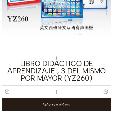
|
LIBRO DIDACTICO DE
APRENDIZAJE , 3 DEL MISMO
POR MAYOR (YZ260)
Cantidad
Agregar al Carro