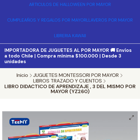
ARTICULOS DE HALLOWEEN POR MAYOR
CUMPLEAÑOS Y REGALOS POR MAYOR
LLAVEROS POR MAYOR
LIBRERIA KAWAII
I
MPORTADORA DE JUGUETES AL POR MAYOR 🚚 Envíos
a todo Chile | Compra mínima $100.000 | Desde 3
unidades
Inicio
JUGUETES MONTESSORI POR MAYOR
LIBROS TRAZADO Y CUENTOS
LIBRO DIDACTICO DE APRENDIZAJE , 3 DEL MISMO POR
MAYOR (YZ260)