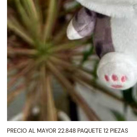
PRECIO AL MAYOR 22.848 PAQUETE 12 PIEZAS