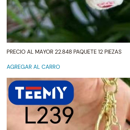
PRECIO AL MAYOR 22.848 PAQUETE 12 PIEZAS
AGREGAR AL CARRO