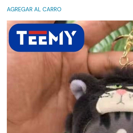
AGREGAR AL CARRO