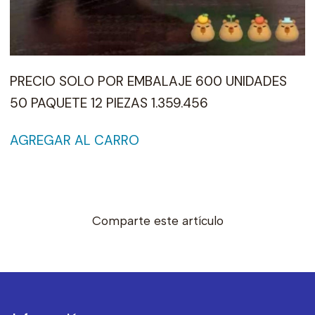
PRECIO SOLO POR EMBALAJE 600 UNIDADES
50 PAQUETE 12 PIEZAS 1.359.456
AGREGAR AL CARRO
Comparte este artículo