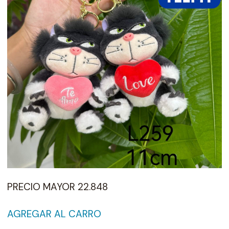
PRECIO MAYOR 22.848
AGREGAR AL CARRO