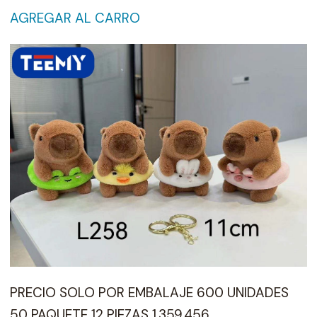
AGREGAR AL CARRO
PRECIO SOLO POR EMBALAJE 600 UNIDADES
50 PAQUETE 12 PIEZAS 1.359.456