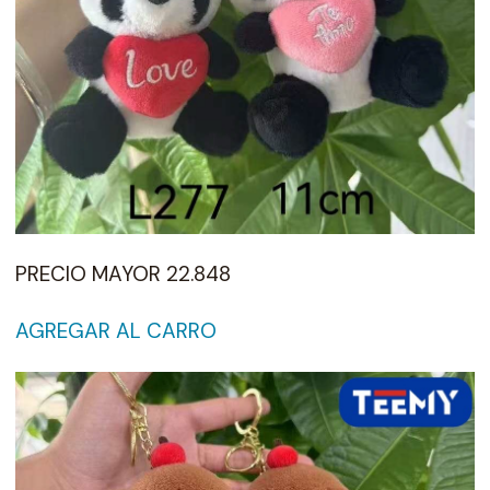
PRECIO MAYOR 22.848
AGREGAR AL CARRO