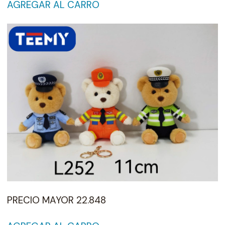
AGREGAR AL CARRO
PRECIO MAYOR 22.848