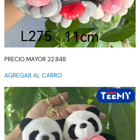
PRECIO MAYOR 22.848
AGREGAR AL CARRO