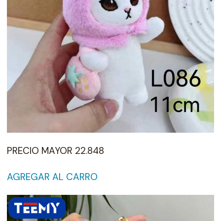
PRECIO MAYOR 22.848
AGREGAR AL CARRO