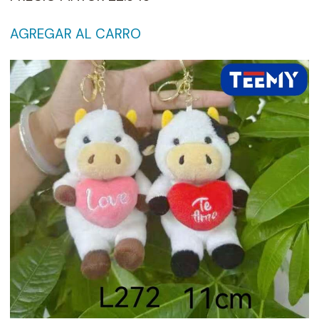
AGREGAR AL CARRO