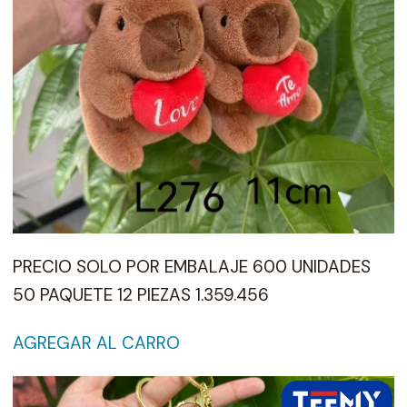
PRECIO SOLO POR EMBALAJE 600 UNIDADES
50 PAQUETE 12 PIEZAS 1.359.456
AGREGAR AL CARRO