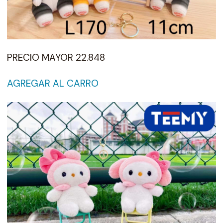
PRECIO MAYOR 22.848
AGREGAR AL CARRO