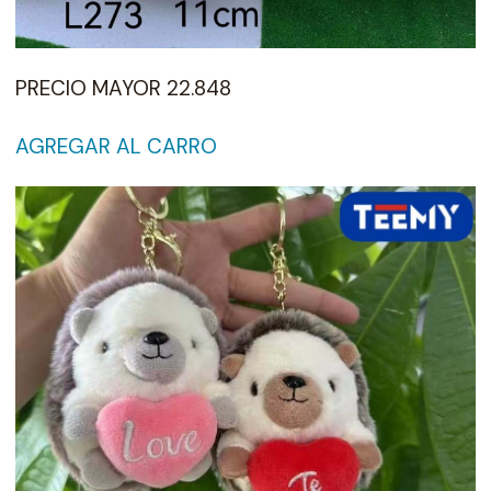
PRECIO MAYOR 22.848
AGREGAR AL CARRO