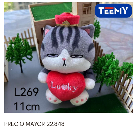
PRECIO MAYOR 22.848