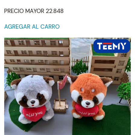
PRECIO MAYOR 22.848
AGREGAR AL CARRO