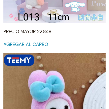
PRECIO MAYOR 22.848
AGREGAR AL CARRO