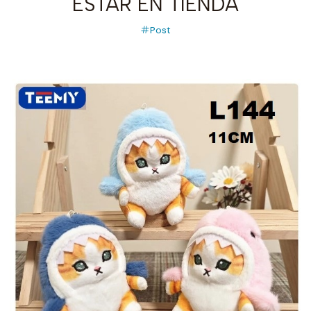
ESTAR EN TIENDA
Post