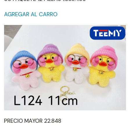
AGREGAR AL CARRO
PRECIO MAYOR 22.848