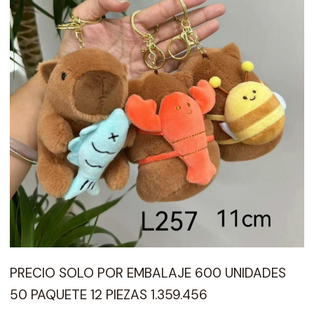
PRECIO SOLO POR EMBALAJE 600 UNIDADES
50 PAQUETE 12 PIEZAS 1.359.456