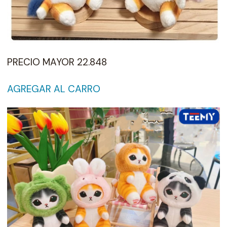
PRECIO MAYOR 22.848
AGREGAR AL CARRO