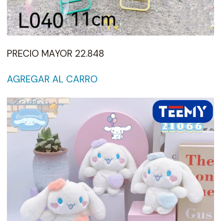
PRECIO MAYOR 22.848
AGREGAR AL CARRO