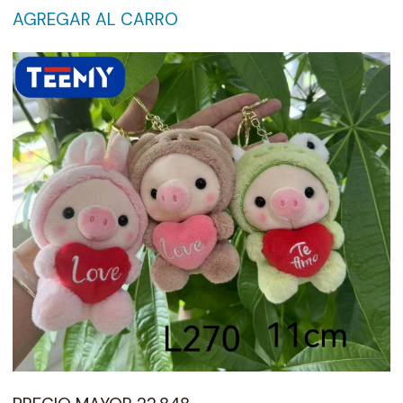
AGREGAR AL CARRO