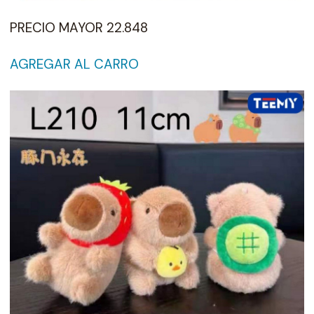
PRECIO MAYOR 22.848
AGREGAR AL CARRO