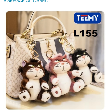
AGREGAR AL CARRO