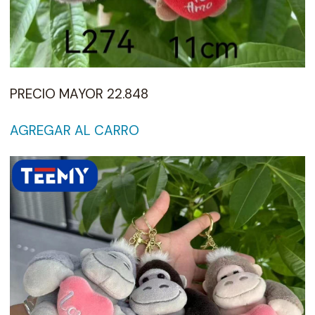
PRECIO MAYOR 22.848
AGREGAR AL CARRO