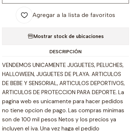
Agregar a la lista de favoritos
Mostrar stock de ubicaciones
DESCRIPCIÓN
VENDEMOS UNICAMENTE JUGUETES, PELUCHES,
HALLOWEEN, JUGUETES DE PLAYA. ARTICULOS
DE BEBE Y SENSORIAL, ARTICULOS DEPORTIVOS,
ARTICULOS DE PROTECCION PARA DEPORTE. La
pagina web es unicamente para hacer pedidos
no tiene opcion de pago. Las compras minimas
son de 100 mil pesos Netos y los precios ya
incluyen el iva. Una vez haga el pedido