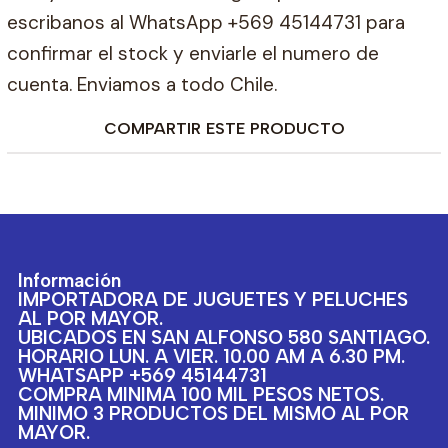
escribanos al WhatsApp +569 45144731 para
confirmar el stock y enviarle el numero de
cuenta. Enviamos a todo Chile.
COMPARTIR ESTE PRODUCTO
Información
IMPORTADORA DE JUGUETES Y PELUCHES
AL POR MAYOR.
UBICADOS EN SAN ALFONSO 580 SANTIAGO.
HORARIO LUN. A VIER. 10.00 AM A 6.30 PM.
WHATSAPP +569 45144731
COMPRA MINIMA 100 MIL PESOS NETOS.
MINIMO 3 PRODUCTOS DEL MISMO AL POR
MAYOR.