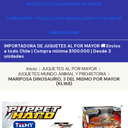
ARTICULOS DE HALLOWEEN POR MAYOR
CUMPLEAÑOS Y REGALOS POR MAYOR
LLAVEROS POR MAYOR
LIBRERIA KAWAII
I
MPORTADORA DE JUGUETES AL POR MAYOR 🚚 Envíos
a todo Chile | Compra mínima $100.000 | Desde 3
unidades
Inicio
JUGUETES AL POR MAYOR
JUGUETES MUNDO ANIMAL Y PREHISTORIA
MARIPOSA DINOSAURIO, 3 DEL MISMO POR MAYOR
(KL168)