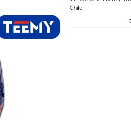
Chile.