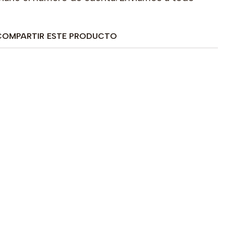
COMPARTIR ESTE PRODUCTO