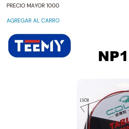
PRECIO MAYOR 1000
AGREGAR AL CARRO