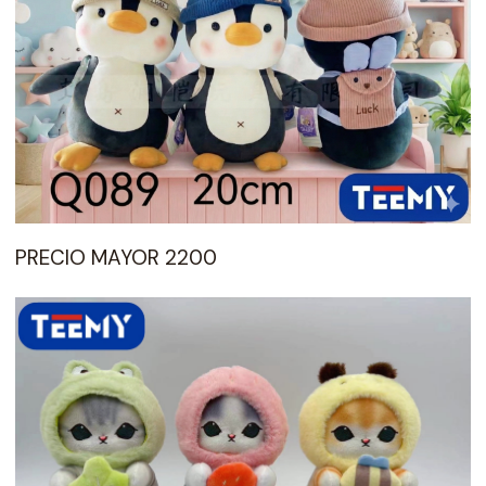
PRECIO MAYOR 2200