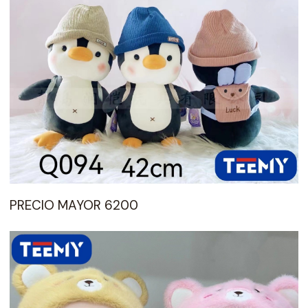
PRECIO MAYOR 6200