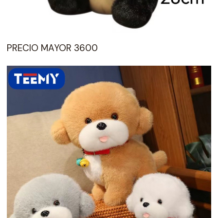
PRECIO MAYOR 3600