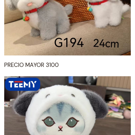
PRECIO MAYOR 3100