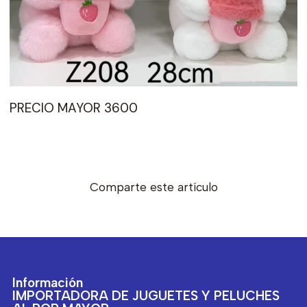
PRECIO MAYOR 3600
Comparte este artículo
Información
IMPORTADORA DE JUGUETES Y PELUCHES