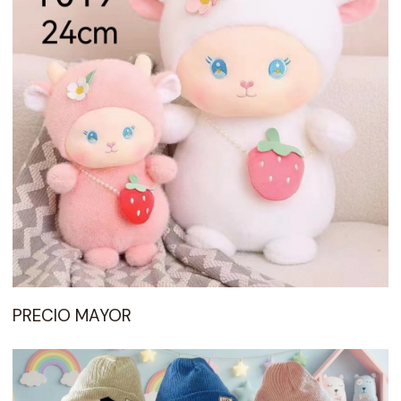
PRECIO MAYOR