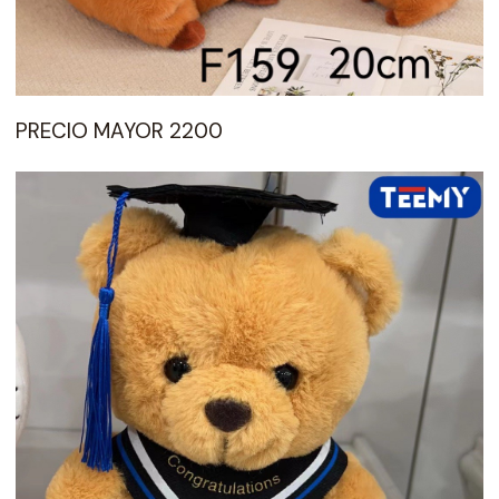
PRECIO MAYOR 2200