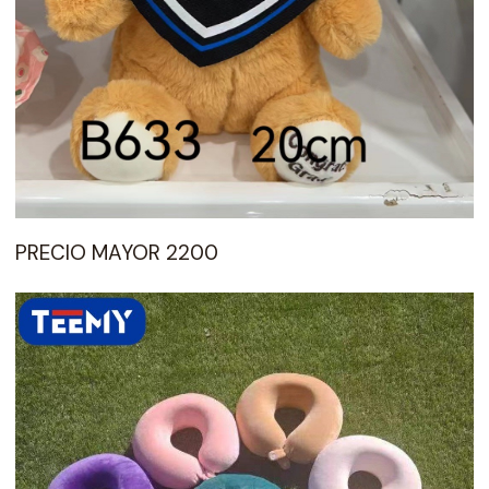
PRECIO MAYOR 2200