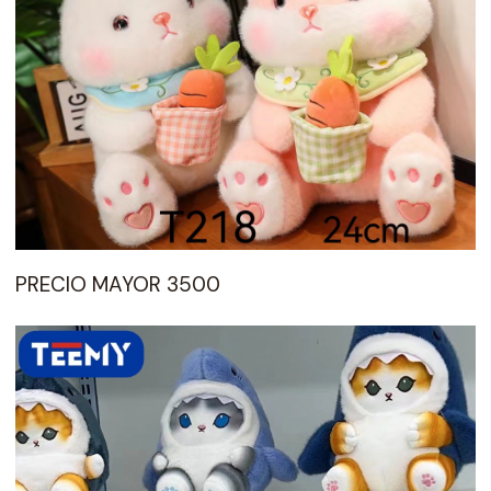
PRECIO MAYOR 3500