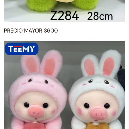
PRECIO MAYOR 3600