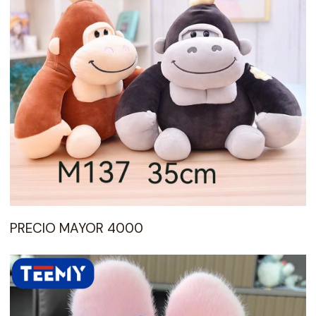
PRECIO MAYOR 4000