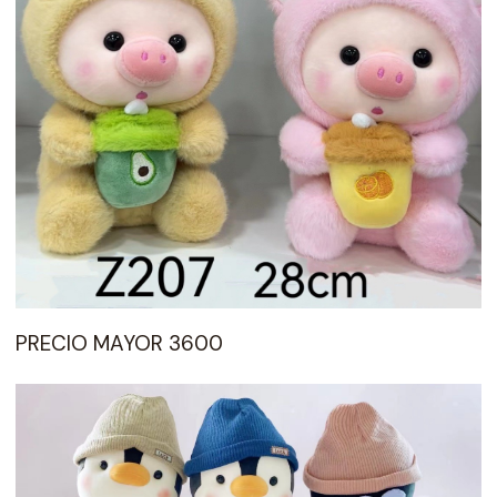
PRECIO MAYOR 3600