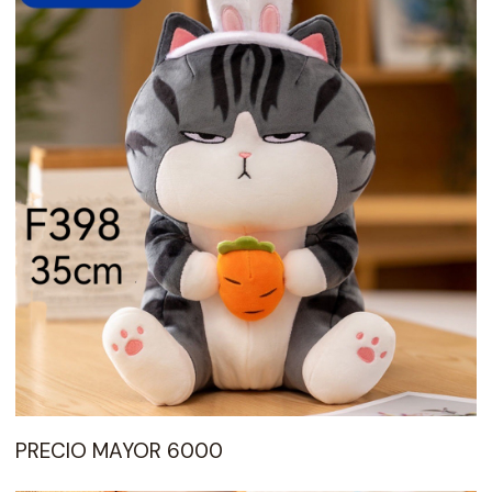
PRECIO MAYOR 6000