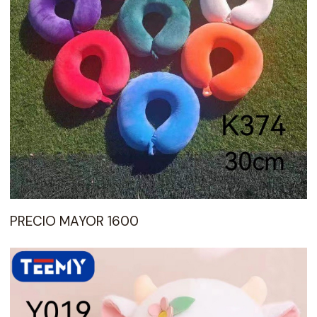
PRECIO MAYOR 1600