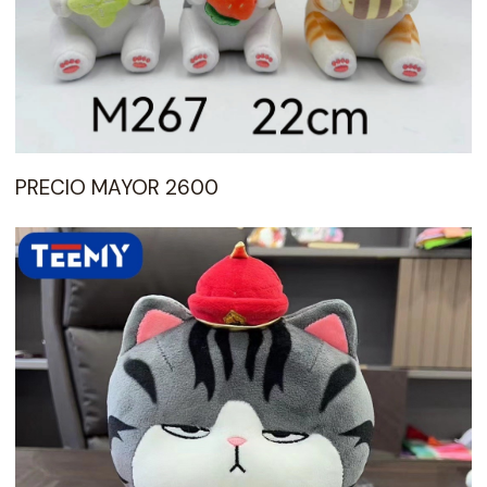
PRECIO MAYOR 2600