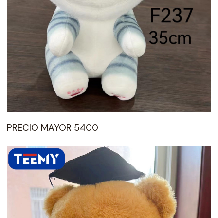
PRECIO MAYOR 5400