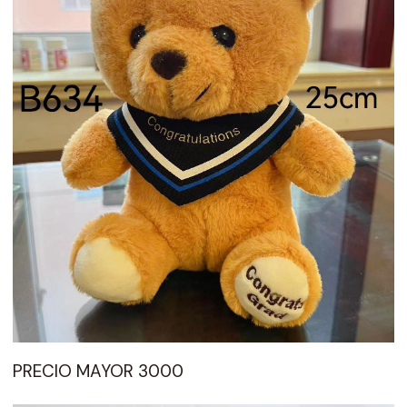
PRECIO MAYOR 3000