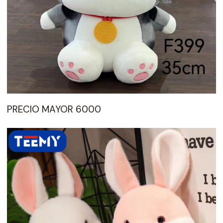
PRECIO MAYOR 6000