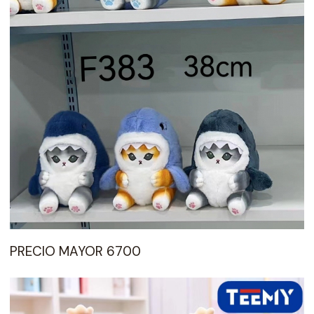
PRECIO MAYOR 6700