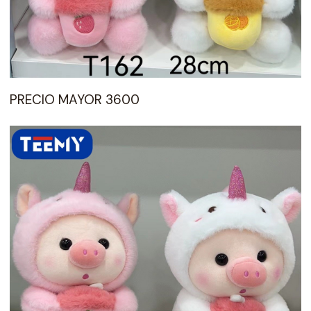
PRECIO MAYOR 3600