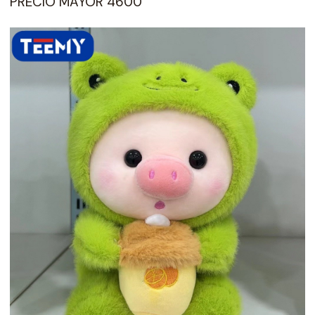
PRECIO MAYOR 4600