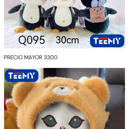
PRECIO MAYOR 3300