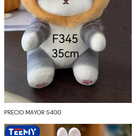
PRECIO MAYOR 5400