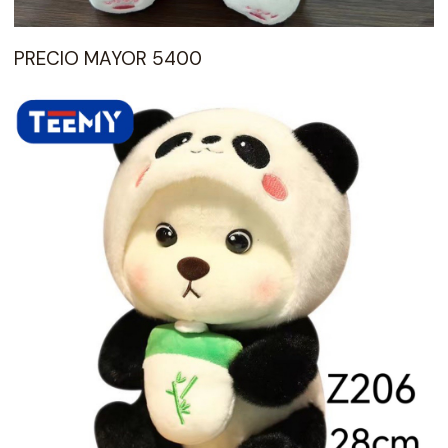
PRECIO MAYOR 5400