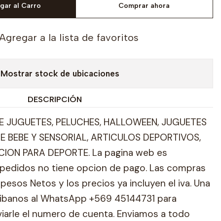
gar al Carro
Comprar ahora
Agregar a la lista de favoritos
Mostrar stock de ubicaciones
DESCRIPCIÓN
 JUGUETES, PELUCHES, HALLOWEEN, JUGUETES
E BEBE Y SENSORIAL, ARTICULOS DEPORTIVOS,
ION PARA DEPORTE. La pagina web es
pedidos no tiene opcion de pago. Las compras
pesos Netos y los precios ya incluyen el iva. Una
ribanos al WhatsApp +569 45144731 para
viarle el numero de cuenta. Enviamos a todo