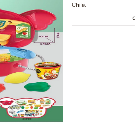
Chile.