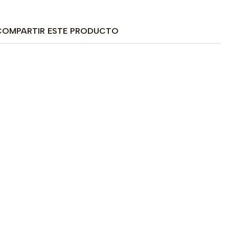
COMPARTIR ESTE PRODUCTO