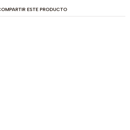
COMPARTIR ESTE PRODUCTO