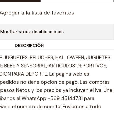
Agregar a la lista de favoritos
Mostrar stock de ubicaciones
DESCRIPCIÓN
 JUGUETES, PELUCHES, HALLOWEEN, JUGUETES
E BEBE Y SENSORIAL, ARTICULOS DEPORTIVOS,
ION PARA DEPORTE. La pagina web es
pedidos no tiene opcion de pago. Las compras
pesos Netos y los precios ya incluyen el iva. Una
ribanos al WhatsApp +569 45144731 para
viarle el numero de cuenta. Enviamos a todo