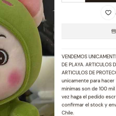
VENDEMOS UNICAMENTE
DE PLAYA. ARTICULOS D
ARTICULOS DE PROTECC
unicamente para hacer 
minimas son de 100 mil 
vez haga el pedido esc
confirmar el stock y en
Chile.