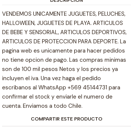
DESCRIPCIÓN
VENDEMOS UNICAMENTE JUGUETES, PELUCHES,
HALLOWEEN, JUGUETES DE PLAYA. ARTICULOS
DE BEBE Y SENSORIAL, ARTICULOS DEPORTIVOS,
ARTICULOS DE PROTECCION PARA DEPORTE. La
pagina web es unicamente para hacer pedidos
no tiene opcion de pago. Las compras minimas
son de 100 mil pesos Netos y los precios ya
incluyen el iva. Una vez haga el pedido
escribanos al WhatsApp +569 45144731 para
confirmar el stock y enviarle el numero de
cuenta. Enviamos a todo Chile.
COMPARTIR ESTE PRODUCTO