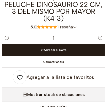
PELUCHE DINOSAURIO 22 CM,
3 DEL MISMO POR MAYOR
(K413)
5.0
1 reseña
Cantidad
Agregar al Carro
Comprar ahora
Agregar a la lista de favoritos
Mostrar stock de ubicaciones