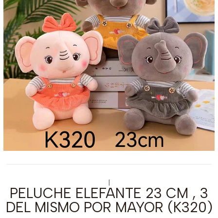
|
PELUCHE ELEFANTE 23 CM , 3
DEL MISMO POR MAYOR (K320)