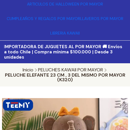
ARTICULOS DE HALLOWEEN POR MAYOR
CUMPLEAÑOS Y REGALOS POR MAYOR
LLAVEROS POR MAYOR
LIBRERIA KAWAII
I
MPORTADORA DE JUGUETES AL POR MAYOR 🚚 Envíos
a todo Chile | Compra mínima $100.000 | Desde 3
unidades
Inicio
PELUCHES KAWAII POR MAYOR
PELUCHE ELEFANTE 23 CM , 3 DEL MISMO POR MAYOR
(K320)