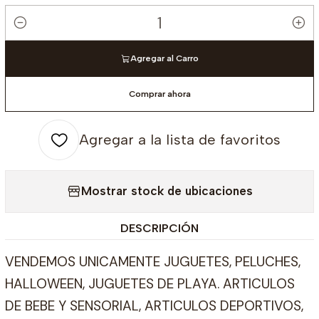
Cantidad
Agregar al Carro
Comprar ahora
Agregar a la lista de favoritos
Mostrar stock de ubicaciones
DESCRIPCIÓN
VENDEMOS UNICAMENTE JUGUETES, PELUCHES,
HALLOWEEN, JUGUETES DE PLAYA. ARTICULOS
DE BEBE Y SENSORIAL, ARTICULOS DEPORTIVOS,