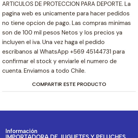
ARTICULOS DE PROTECCION PARA DEPORTE. La
pagina web es unicamente para hacer pedidos
no tiene opcion de pago. Las compras minimas
son de 100 mil pesos Netos y los precios ya
incluyen el iva. Una vez haga el pedido
escribanos al WhatsApp +569 45144731 para
confirmar el stock y enviarle el numero de
cuenta. Enviamos a todo Chile.
COMPARTIR ESTE PRODUCTO
Información
IMPORTADORA DE JUGUETES Y PELUCHES