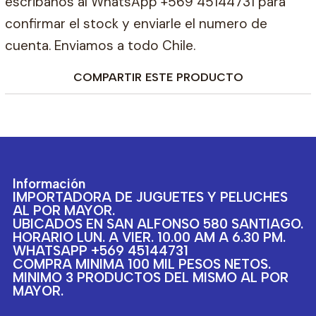
escribanos al WhatsApp +569 45144731 para
confirmar el stock y enviarle el numero de
cuenta. Enviamos a todo Chile.
COMPARTIR ESTE PRODUCTO
Información
IMPORTADORA DE JUGUETES Y PELUCHES
AL POR MAYOR.
UBICADOS EN SAN ALFONSO 580 SANTIAGO.
HORARIO LUN. A VIER. 10.00 AM A 6.30 PM.
WHATSAPP +569 45144731
COMPRA MINIMA 100 MIL PESOS NETOS.
MINIMO 3 PRODUCTOS DEL MISMO AL POR
MAYOR.