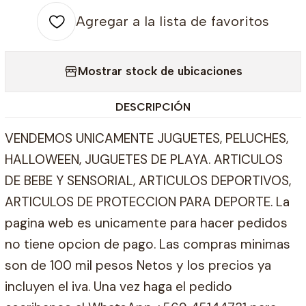
Agregar a la lista de favoritos
Mostrar stock de ubicaciones
DESCRIPCIÓN
VENDEMOS UNICAMENTE JUGUETES, PELUCHES,
HALLOWEEN, JUGUETES DE PLAYA. ARTICULOS
DE BEBE Y SENSORIAL, ARTICULOS DEPORTIVOS,
ARTICULOS DE PROTECCION PARA DEPORTE. La
pagina web es unicamente para hacer pedidos
no tiene opcion de pago. Las compras minimas
son de 100 mil pesos Netos y los precios ya
incluyen el iva. Una vez haga el pedido