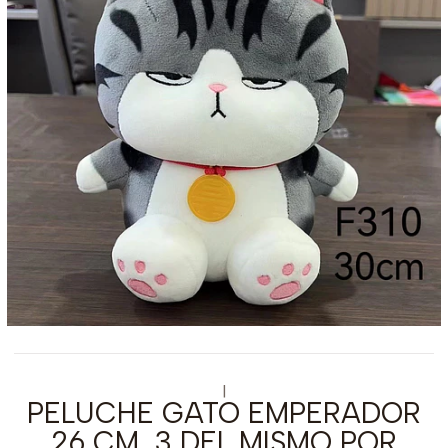
|
PELUCHE GATO EMPERADOR
26 CM, 3 DEL MISMO POR