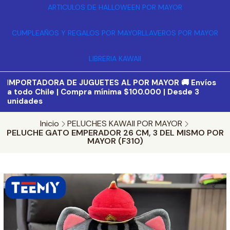
ARTICULOS DE HALLOWEEN POR MAYOR
CUMPLEAÑOS Y REGALOS POR MAYOR
LLAVEROS POR MAYOR
LIBRERIA KAWAII
I
MPORTADORA DE JUGUETES AL POR MAYOR 🚚 Envíos
a todo Chile | Compra mínima $100.000 | Desde 3
unidades
Inicio
PELUCHES KAWAII POR MAYOR
PELUCHE GATO EMPERADOR 26 CM, 3 DEL MISMO POR
MAYOR (F310)