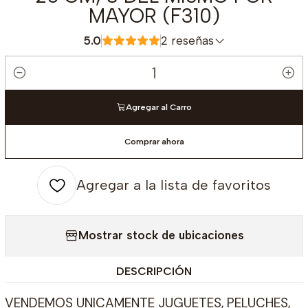
MAYOR (F310)
5.0
2 reseñas
Cantidad
Agregar al Carro
Comprar ahora
Agregar a la lista de favoritos
Mostrar stock de ubicaciones
DESCRIPCIÓN
VENDEMOS UNICAMENTE JUGUETES, PELUCHES,