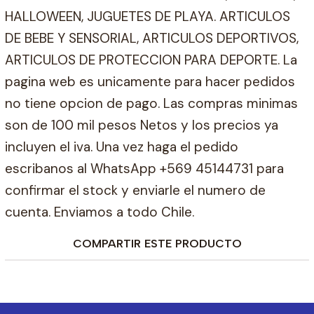
HALLOWEEN, JUGUETES DE PLAYA. ARTICULOS
DE BEBE Y SENSORIAL, ARTICULOS DEPORTIVOS,
ARTICULOS DE PROTECCION PARA DEPORTE. La
pagina web es unicamente para hacer pedidos
no tiene opcion de pago. Las compras minimas
son de 100 mil pesos Netos y los precios ya
incluyen el iva. Una vez haga el pedido
escribanos al WhatsApp +569 45144731 para
confirmar el stock y enviarle el numero de
cuenta. Enviamos a todo Chile.
COMPARTIR ESTE PRODUCTO