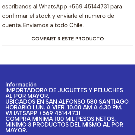
escribanos al WhatsApp +569 45144731 para
confirmar el stock y enviarle el numero de
cuenta. Enviamos a todo Chile.
COMPARTIR ESTE PRODUCTO
Información
IMPORTADORA DE JUGUETES Y PELUCHES
AL POR MAYOR.
UBICADOS EN SAN ALFONSO 580 SANTIAGO.
HORARIO LUN. A VIER. 10.00 AM A 6.30 PM.
WHATSAPP +569 45144731
COMPRA MINIMA 100 MIL PESOS NETOS.
MINIMO 3 PRODUCTOS DEL MISMO AL POR
MAYOR.