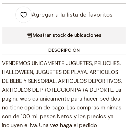
Agregar a la lista de favoritos
Mostrar stock de ubicaciones
DESCRIPCIÓN
VENDEMOS UNICAMENTE JUGUETES, PELUCHES,
HALLOWEEN, JUGUETES DE PLAYA. ARTICULOS
DE BEBE Y SENSORIAL, ARTICULOS DEPORTIVOS,
ARTICULOS DE PROTECCION PARA DEPORTE. La
pagina web es unicamente para hacer pedidos
no tiene opcion de pago. Las compras minimas
son de 100 mil pesos Netos y los precios ya
incluyen el iva. Una vez haga el pedido