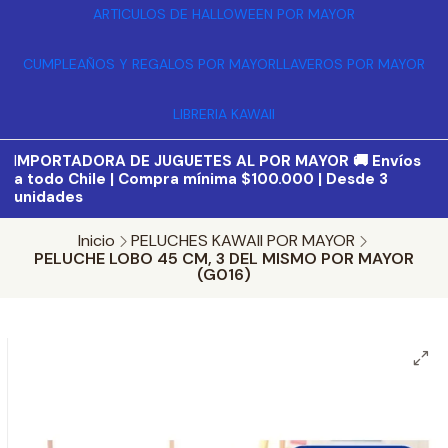
ARTICULOS DE HALLOWEEN POR MAYOR
CUMPLEAÑOS Y REGALOS POR MAYOR
LLAVEROS POR MAYOR
LIBRERIA KAWAII
I
MPORTADORA DE JUGUETES AL POR MAYOR 🚚 Envíos
a todo Chile | Compra mínima $100.000 | Desde 3
unidades
Inicio
PELUCHES KAWAII POR MAYOR
PELUCHE LOBO 45 CM, 3 DEL MISMO POR MAYOR
(G016)