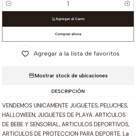
Cantidad
Agregar al Carro
Comprar ahora
Agregar a la lista de favoritos
Mostrar stock de ubicaciones
DESCRIPCIÓN
VENDEMOS UNICAMENTE JUGUETES, PELUCHES,
HALLOWEEN, JUGUETES DE PLAYA. ARTICULOS
DE BEBE Y SENSORIAL, ARTICULOS DEPORTIVOS,
ARTICULOS DE PROTECCION PARA DEPORTE. La