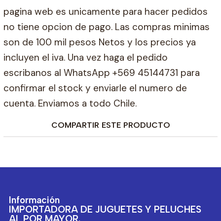
pagina web es unicamente para hacer pedidos
no tiene opcion de pago. Las compras minimas
son de 100 mil pesos Netos y los precios ya
incluyen el iva. Una vez haga el pedido
escribanos al WhatsApp +569 45144731 para
confirmar el stock y enviarle el numero de
cuenta. Enviamos a todo Chile.
COMPARTIR ESTE PRODUCTO
Información
IMPORTADORA DE JUGUETES Y PELUCHES
AL POR MAYOR.