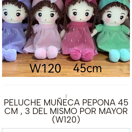
|
PELUCHE MUÑECA PEPONA 45
CM , 3 DEL MISMO POR MAYOR
(W120)