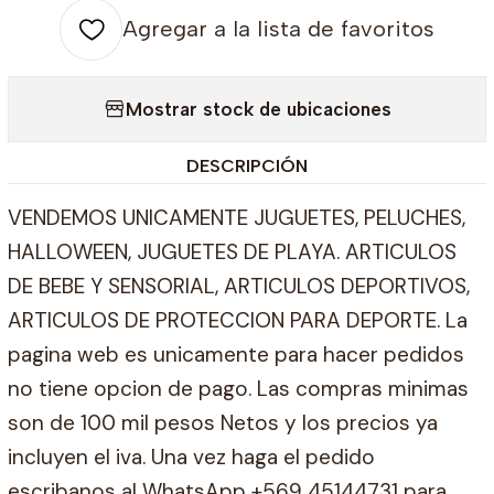
Agregar a la lista de favoritos
Mostrar stock de ubicaciones
DESCRIPCIÓN
VENDEMOS UNICAMENTE JUGUETES, PELUCHES,
HALLOWEEN, JUGUETES DE PLAYA. ARTICULOS
DE BEBE Y SENSORIAL, ARTICULOS DEPORTIVOS,
ARTICULOS DE PROTECCION PARA DEPORTE. La
pagina web es unicamente para hacer pedidos
no tiene opcion de pago. Las compras minimas
son de 100 mil pesos Netos y los precios ya
incluyen el iva. Una vez haga el pedido
escribanos al WhatsApp +569 45144731 para