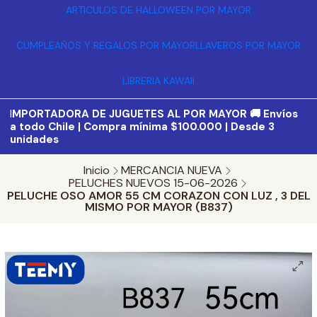
ARTICULOS DE HALLOWEEN POR MAYOR
CUMPLEAÑOS Y REGALOS POR MAYOR
LLAVEROS POR MAYOR
LIBRERIA KAWAII
I
MPORTADORA DE JUGUETES AL POR MAYOR 🚚 Envíos
a todo Chile | Compra mínima $100.000 | Desde 3
unidades
Inicio
MERCANCIA NUEVA
PELUCHES NUEVOS 15-06-2026
PELUCHE OSO AMOR 55 CM CORAZON CON LUZ , 3 DEL
MISMO POR MAYOR (B837)