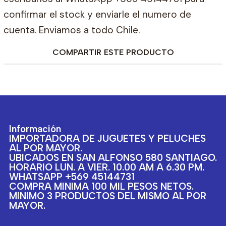
confirmar el stock y enviarle el numero de
cuenta. Enviamos a todo Chile.
COMPARTIR ESTE PRODUCTO
Información
IMPORTADORA DE JUGUETES Y PELUCHES
AL POR MAYOR.
UBICADOS EN SAN ALFONSO 580 SANTIAGO.
HORARIO LUN. A VIER. 10.00 AM A 6.30 PM.
WHATSAPP +569 45144731
COMPRA MINIMA 100 MIL PESOS NETOS.
MINIMO 3 PRODUCTOS DEL MISMO AL POR
MAYOR.