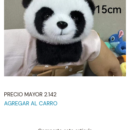
PRECIO MAYOR 2.142
AGREGAR AL CARRO