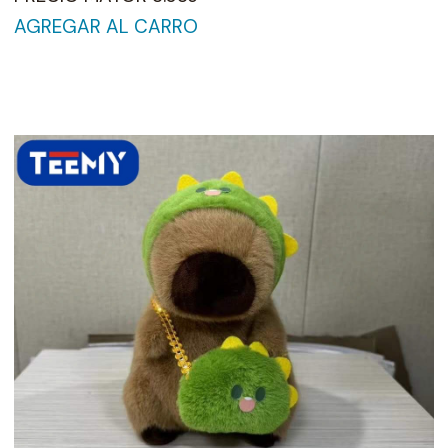
AGREGAR AL CARRO