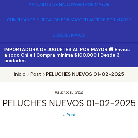
ARTICULOS DE HALLOWEEN POR MAYOR
CUMPLEAÑOS Y REGALOS POR MAYOR
LLAVEROS POR MAYOR
LIBRERIA KAWAII
I
MPORTADORA DE JUGUETES AL POR MAYOR 🚚 Envíos
a todo Chile | Compra mínima $100.000 | Desde 3
unidades
Inicio
Post
PELUCHES NUEVOS 01-02-2025
PUBLICADO EL 1/2/2025
PELUCHES NUEVOS 01-02-2025
Post