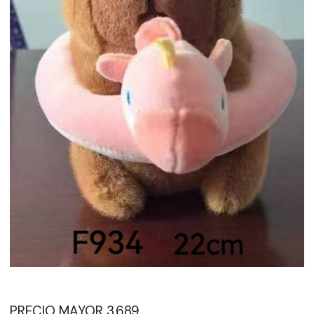
PRECIO MAYOR 3.689