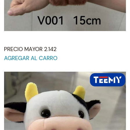
PRECIO MAYOR 2.142
AGREGAR AL CARRO