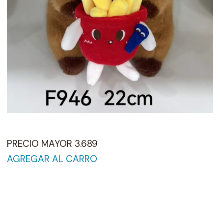
PRECIO MAYOR 3.689
AGREGAR AL CARRO