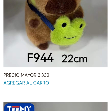
PRECIO MAYOR 3.332
AGREGAR AL CARRO