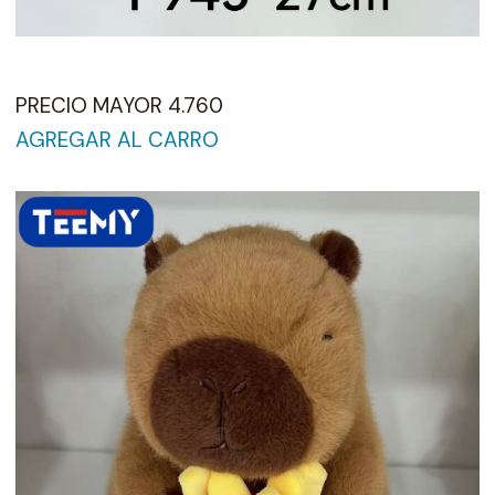
PRECIO MAYOR 4.760
AGREGAR AL CARRO