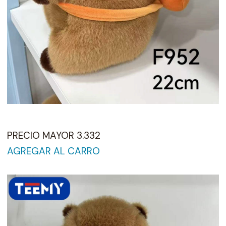
PRECIO MAYOR 3.332
AGREGAR AL CARRO