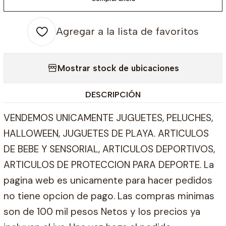
Agregar a la lista de favoritos
Mostrar stock de ubicaciones
DESCRIPCIÓN
VENDEMOS UNICAMENTE JUGUETES, PELUCHES,
HALLOWEEN, JUGUETES DE PLAYA. ARTICULOS
DE BEBE Y SENSORIAL, ARTICULOS DEPORTIVOS,
ARTICULOS DE PROTECCION PARA DEPORTE. La
pagina web es unicamente para hacer pedidos
no tiene opcion de pago. Las compras minimas
son de 100 mil pesos Netos y los precios ya