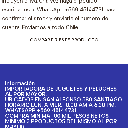
incluyen el iva. Una vez haga el pedido
escribanos al WhatsApp +569 45144731 para
confirmar el stock y enviarle el numero de
cuenta. Enviamos a todo Chile.
COMPARTIR ESTE PRODUCTO
Información
IMPORTADORA DE JUGUETES Y PELUCHES
AL POR MAYOR.
UBICADOS EN SAN ALFONSO 580 SANTIAGO.
HORARIO LUN. A VIER. 10.00 AM A 6.30 PM.
WHATSAPP +569 45144731
COMPRA MINIMA 100 MIL PESOS NETOS.
MINIMO 3 PRODUCTOS DEL MISMO AL POR
MAYOR.