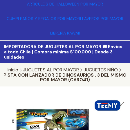
ARTICULOS DE HALLOWEEN POR MAYOR
CUMPLEAÑOS Y REGALOS POR MAYOR
LLAVEROS POR MAYOR
LIBRERIA KAWAII
I
MPORTADORA DE JUGUETES AL POR MAYOR 🚚 Envíos
a todo Chile | Compra mínima $100.000 | Desde 3
unidades
Inicio
JUGUETES AL POR MAYOR
JUGUETES NIÑO
PISTA CON LANZADOR DE DINOSAURIOS , 3 DEL MISMO
POR MAYOR (CAR041)