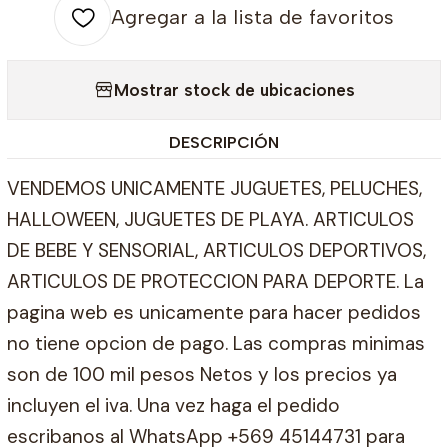
Agregar a la lista de favoritos
Mostrar stock de ubicaciones
DESCRIPCIÓN
VENDEMOS UNICAMENTE JUGUETES, PELUCHES,
HALLOWEEN, JUGUETES DE PLAYA. ARTICULOS
DE BEBE Y SENSORIAL, ARTICULOS DEPORTIVOS,
ARTICULOS DE PROTECCION PARA DEPORTE. La
pagina web es unicamente para hacer pedidos
no tiene opcion de pago. Las compras minimas
son de 100 mil pesos Netos y los precios ya
incluyen el iva. Una vez haga el pedido
escribanos al WhatsApp +569 45144731 para