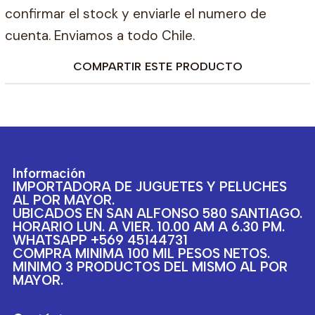
confirmar el stock y enviarle el numero de
cuenta. Enviamos a todo Chile.
COMPARTIR ESTE PRODUCTO
Información
IMPORTADORA DE JUGUETES Y PELUCHES
AL POR MAYOR.
UBICADOS EN SAN ALFONSO 580 SANTIAGO.
HORARIO LUN. A VIER. 10.00 AM A 6.30 PM.
WHATSAPP +569 45144731
COMPRA MINIMA 100 MIL PESOS NETOS.
MINIMO 3 PRODUCTOS DEL MISMO AL POR
MAYOR.