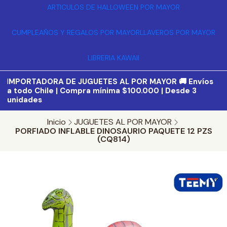
ARTICULOS DE HALLOWEEN POR MAYOR
CUMPLEAÑOS Y REGALOS POR MAYOR
LLAVEROS POR MAYOR
LIBRERIA KAWAII
I
MPORTADORA DE JUGUETES AL POR MAYOR 🚚 Envíos
a todo Chile | Compra mínima $100.000 | Desde 3
unidades
Inicio
JUGUETES AL POR MAYOR
PORFIADO INFLABLE DINOSAURIO PAQUETE 12 PZS
(CQ814)