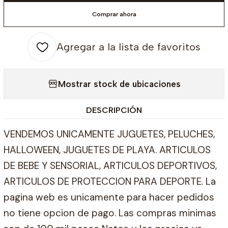
Comprar ahora
Agregar a la lista de favoritos
Mostrar stock de ubicaciones
DESCRIPCIÓN
VENDEMOS UNICAMENTE JUGUETES, PELUCHES,
HALLOWEEN, JUGUETES DE PLAYA. ARTICULOS
DE BEBE Y SENSORIAL, ARTICULOS DEPORTIVOS,
ARTICULOS DE PROTECCION PARA DEPORTE. La
pagina web es unicamente para hacer pedidos
no tiene opcion de pago. Las compras minimas