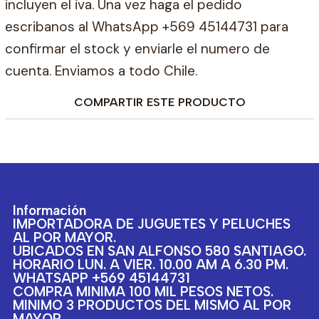
incluyen el iva. Una vez haga el pedido
escribanos al WhatsApp +569 45144731 para
confirmar el stock y enviarle el numero de
cuenta. Enviamos a todo Chile.
COMPARTIR ESTE PRODUCTO
Información
IMPORTADORA DE JUGUETES Y PELUCHES
AL POR MAYOR.
UBICADOS EN SAN ALFONSO 580 SANTIAGO.
HORARIO LUN. A VIER. 10.00 AM A 6.30 PM.
WHATSAPP +569 45144731
COMPRA MINIMA 100 MIL PESOS NETOS.
MINIMO 3 PRODUCTOS DEL MISMO AL POR
MAYOR.