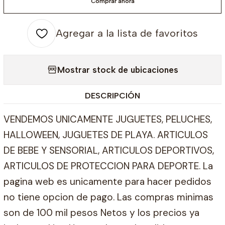
Comprar ahora
Agregar a la lista de favoritos
Mostrar stock de ubicaciones
DESCRIPCIÓN
VENDEMOS UNICAMENTE JUGUETES, PELUCHES,
HALLOWEEN, JUGUETES DE PLAYA. ARTICULOS
DE BEBE Y SENSORIAL, ARTICULOS DEPORTIVOS,
ARTICULOS DE PROTECCION PARA DEPORTE. La
pagina web es unicamente para hacer pedidos
no tiene opcion de pago. Las compras minimas
son de 100 mil pesos Netos y los precios ya