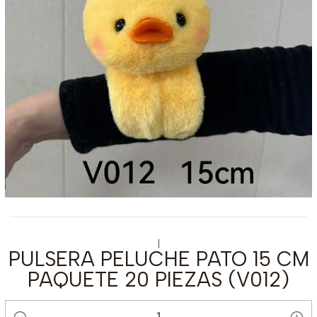
|
PULSERA PELUCHE PATO 15 CM
PAQUETE 20 PIEZAS (V012)