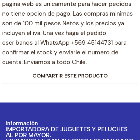
pagina web es unicamente para hacer pedidos
no tiene opcion de pago. Las compras minimas
son de 100 mil pesos Netos y los precios ya
incluyen el iva. Una vez haga el pedido
escribanos al WhatsApp +569 45144731 para
confirmar el stock y enviarle el numero de
cuenta. Enviamos a todo Chile.
COMPARTIR ESTE PRODUCTO
Información
IMPORTADORA DE JUGUETES Y PELUCHES
AL POR MAYOR.