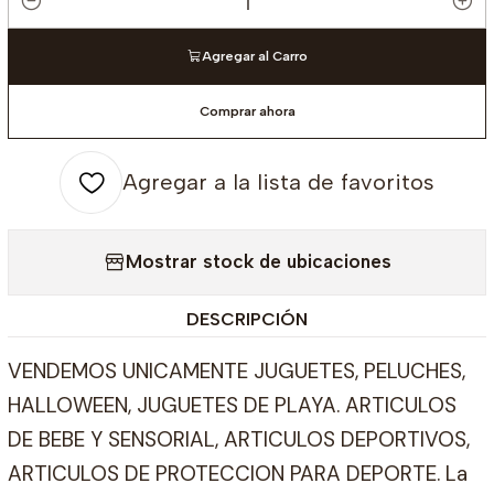
Cantidad
Agregar al Carro
Comprar ahora
Agregar a la lista de favoritos
Mostrar stock de ubicaciones
DESCRIPCIÓN
VENDEMOS UNICAMENTE JUGUETES, PELUCHES,
HALLOWEEN, JUGUETES DE PLAYA. ARTICULOS
DE BEBE Y SENSORIAL, ARTICULOS DEPORTIVOS,
ARTICULOS DE PROTECCION PARA DEPORTE. La