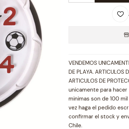
VENDEMOS UNICAMENTE
DE PLAYA. ARTICULOS D
ARTICULOS DE PROTECC
unicamente para hacer 
minimas son de 100 mil 
vez haga el pedido esc
confirmar el stock y en
Chile.