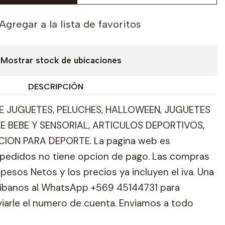
Agregar a la lista de favoritos
Mostrar stock de ubicaciones
DESCRIPCIÓN
 JUGUETES, PELUCHES, HALLOWEEN, JUGUETES
E BEBE Y SENSORIAL, ARTICULOS DEPORTIVOS,
ION PARA DEPORTE. La pagina web es
pedidos no tiene opcion de pago. Las compras
pesos Netos y los precios ya incluyen el iva. Una
ribanos al WhatsApp +569 45144731 para
viarle el numero de cuenta. Enviamos a todo