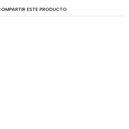
COMPARTIR ESTE PRODUCTO